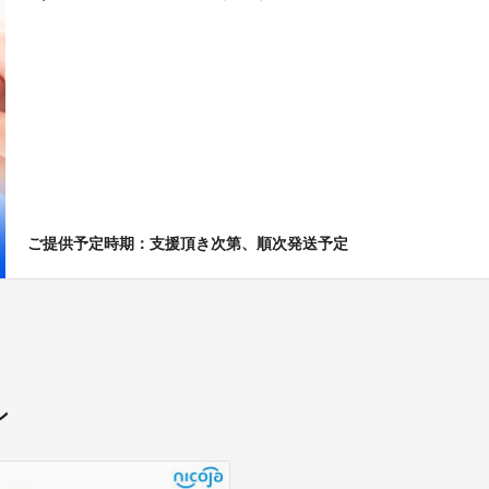
ご提供予定時期：支援頂き次第、順次発送予定
ン