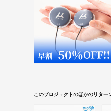
このプロジェクトのほかのリター