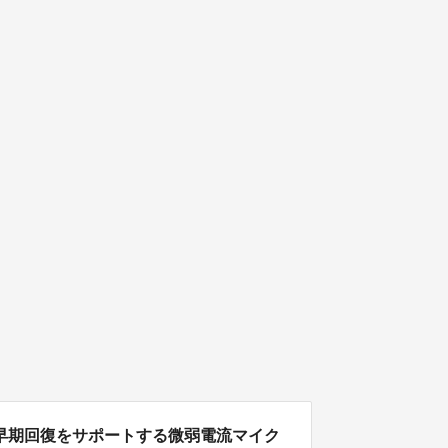
早期回復をサポートする微弱電流マイク