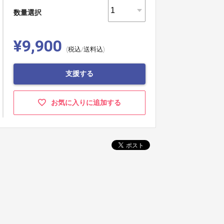
数量選択
¥9,900
(税込/送料込)
支援する
お気に入りに追加する