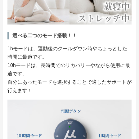
選べる二つのモード搭載！！
1hモードは、運動後のクールダウン時やちょっとした
時間に最適です。
10hモードは、長時間でのリカバリーやながら使用に最
適です。
自分にあったモードを選択することで適したサポートが
行えます！