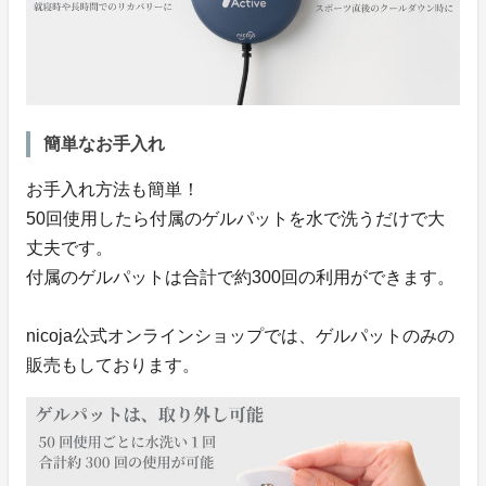
簡単なお手入れ
お手入れ方法も簡単！
50回使用したら付属のゲルパットを水で洗うだけで大
丈夫です。
付属のゲルパットは合計で約300回の利用ができます。
nicoja公式オンラインショップでは、ゲルパットのみの
販売もしております。