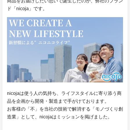
商品をお届けしたい思いで誕生したのが、弊社のブラン
ド「nicoja」です。
nicojaは使う人の気持ち、ライフスタイルに寄り添う商
品を企画から開発・製造まで手がけております。
お客様の「不」を当社の技術で解消する「モノづくり創
造業」として、nicojaはミッションを掲げました。