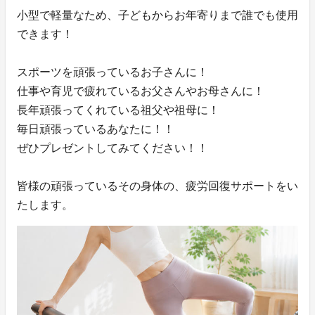
小型で軽量なため、子どもからお年寄りまで誰でも使用
できます！
スポーツを頑張っているお子さんに！
仕事や育児で疲れているお父さんやお母さんに！
長年頑張ってくれている祖父や祖母に！
毎日頑張っているあなたに！！
ぜひプレゼントしてみてください！！
皆様の頑張っているその身体の、疲労回復サポートをい
たします。