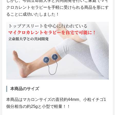
しかし、今回立命館大学と共同開発を行いご家庭でマイ
クロカレントセラピーを手軽に受けられる商品を形にす
ることに成功いたしました！
本商品のサイズ
本商品はマカロンサイズの直径約44mm、小粒イチゴ1
個分相当の約25gと小型で軽量！！