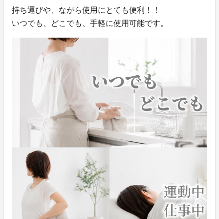
持ち運びや、ながら使用にとても便利！！
いつでも、どこでも、手軽に使用可能です。