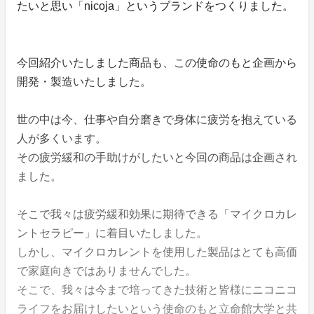
たいと思い「nicoja」というブランドをつくりました。
今回紹介いたしました商品も、この使命のもと企画から
開発・製造いたしました。
世の中は今、仕事や自分磨きで身体に疲労を抱えている
人が多くいます。
その疲労緩和の手助けがしたいと今回の商品は企画され
ました。
そこで我々は疲労緩和効果に期待できる「マイクロカレ
ントセラピー」に着目いたしました。
しかし、マイクロカレントを使用した製品はとても高価
で家庭向きではありませんでした。
そこで、我々は今まで培ってきた技術と皆様にニコニコ
ライフをお届けしたいという使命のもと立命館大学と共