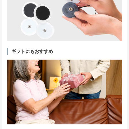
ギフトにもおすすめ