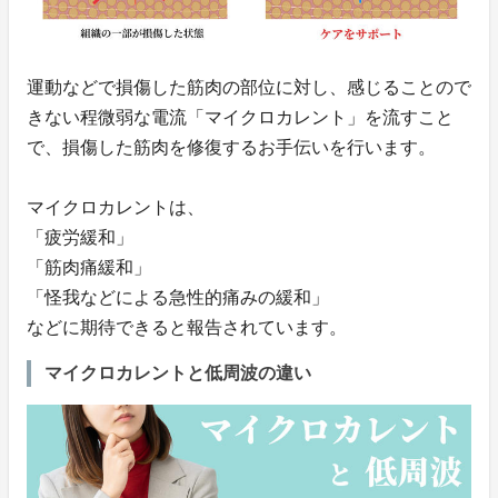
運動などで損傷した筋肉の部位に対し、感じることので
きない程微弱な電流「マイクロカレント」を流すこと
で、損傷した筋肉を修復するお手伝いを行います。
マイクロカレントは、
「疲労緩和」
「筋肉痛緩和」
「怪我などによる急性的痛みの緩和」
などに期待できると報告されています。
マイクロカレントと低周波の違い