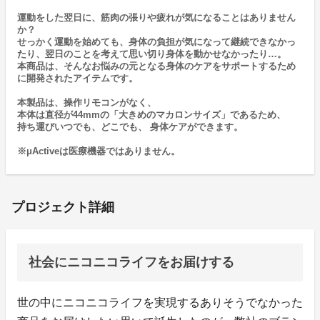
運動をした翌日に、筋肉の張りや疲れが気になることはありません
か？
せっかく運動を始めても、身体の負担が気になって継続できなかっ
たり、翌日のことを考えて思い切り身体を動かせなかったり…。
本商品は、そんなお悩みの元となる身体のケアをサポートするため
に開発されたアイテムです。
本製品は、操作リモコンがなく、
本体は直径が44mmの「大きめのマカロンサイズ」であるため、
持ち運びいつでも、どこでも、 身体ケアができます。
※μActiveは医療機器ではありません。
プロジェクト詳細
社会にニコニコライフをお届けする
世の中にニコニコライフを実現するありそうでなかった