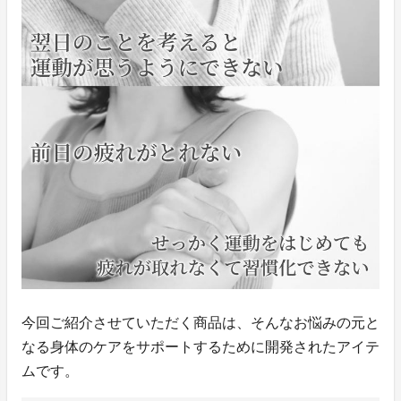
今回ご紹介させていただく商品は、そんなお悩みの元と
なる身体のケアをサポートするために開発されたアイテ
ムです。