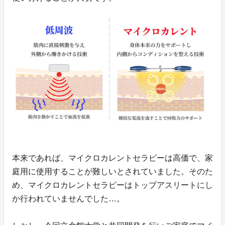
本来であれば、マイクロカレントセラピーは高価で、家
庭用に使用することが難しいとされていました。そのた
め、マイクロカレントセラピーはトップアスリートにし
か行われていませんでした…。