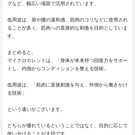
グなど、幅広い場面で活用されています。
低周波は、肩や腰の違和感、筋肉のコリなどに使用され
ることが多く、筋肉への直接的な刺激を目的としていま
す。
まとめると、
マイクロカレントは、「身体が本来持つ回復力をサポー
トし、内側からコンディションを整える技術」
低周波は、「筋肉に直接刺激を与え、外側から働きかけ
る技術」
という違いがございます。
どちらが優れているということではなく、目的に応じて
使い分けることが大切です。