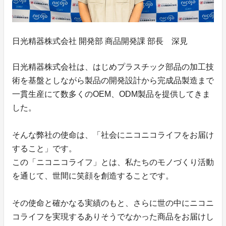
日光精器株式会社 開発部 商品開発課 部長 深見
日光精器株式会社は、はじめプラスチック部品の加工技
術を基盤としながら製品の開発設計から完成品製造まで
一貫生産にて数多くのOEM、ODM製品を提供してきま
した。
そんな弊社の使命は、「社会にニコニコライフをお届け
すること」です。
この「ニコニコライフ」とは、私たちのモノづくり活動
を通じて、世間に笑顔を創造することです。
その使命と確かなる実績のもと、さらに世の中にニコニ
コライフを実現するありそうでなかった商品をお届けし