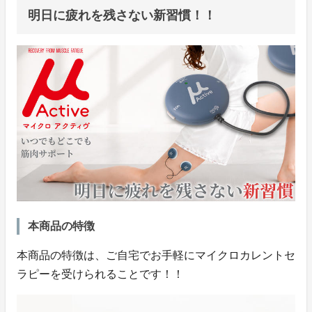
明日に疲れを残さない新習慣！！
本商品の特徴
本商品の特徴は、ご自宅でお手軽にマイクロカレントセ
ラピーを受けられることです！！