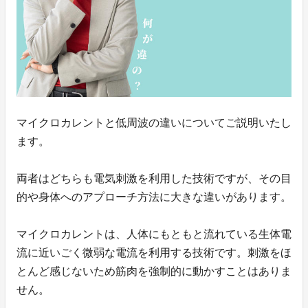
マイクロカレントと低周波の違いについてご説明いたし
ます。
両者はどちらも電気刺激を利用した技術ですが、その目
的や身体へのアプローチ方法に大きな違いがあります。
マイクロカレントは、人体にもともと流れている生体電
流に近いごく微弱な電流を利用する技術です。刺激をほ
とんど感じないため筋肉を強制的に動かすことはありま
せん。