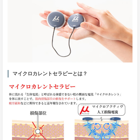
マイクロカレントセラピーとは？