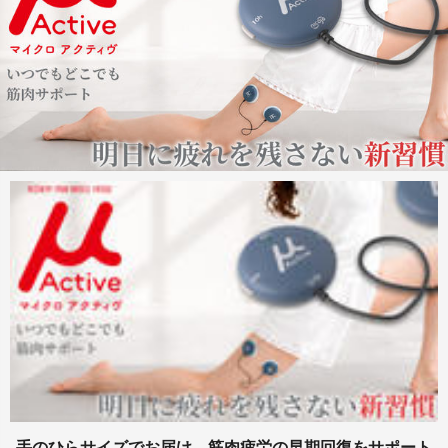
手のひらサイズでお届け 筋肉疲労の早期回復をサポート