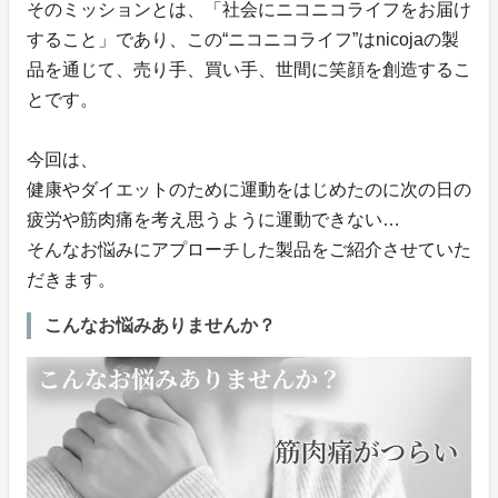
そのミッションとは、「社会にニコニコライフをお届け
すること」であり、この“ニコニコライフ”はnicojaの製
品を通じて、売り手、買い手、世間に笑顔を創造するこ
とです。
今回は、
健康やダイエットのために運動をはじめたのに次の日の
疲労や筋肉痛を考え思うように運動できない…
そんなお悩みにアプローチした製品をご紹介させていた
だきます。
こんなお悩みありませんか？