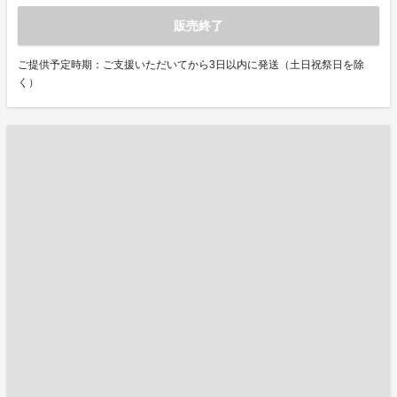
販売終了
ご提供予定時期：ご支援いただいてから3日以内に発送（土日祝祭日を除
く）