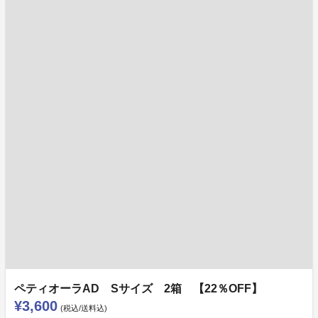
ペティオーラAD Sサイズ 2箱 【22％OFF】
¥3,600
(税込/送料込)