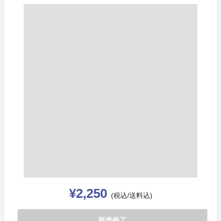
¥2,250
(税込/送料込)
販売終了