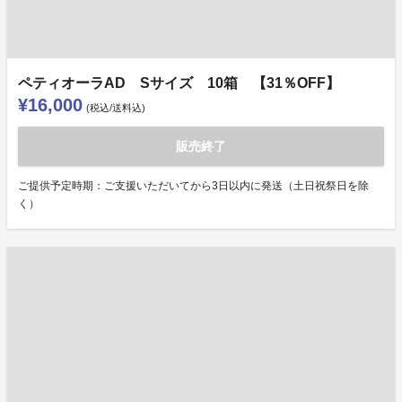
ペティオーラAD Sサイズ 10箱 【31％OFF】
¥16,000
(税込/送料込)
販売終了
ご提供予定時期：ご支援いただいてから3日以内に発送（土日祝祭日を除
く）