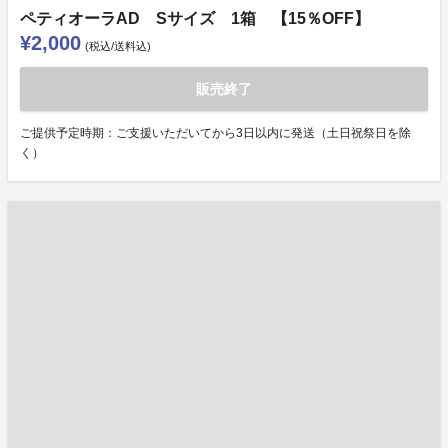
ペティオーラAD Sサイズ 1箱 【15％OFF】
¥2,000
(税込/送料込)
販売終了
ご提供予定時期：ご支援いただいてから3日以内に発送（土日祝祭日を除
く）