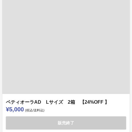
ペティオーラAD Lサイズ 2箱 【24%OFF 】
¥5,000
(税込/送料込)
販売終了