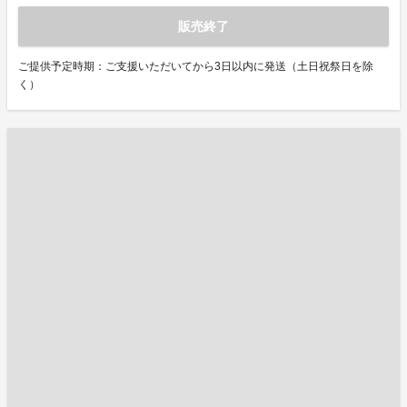
販売終了
ご提供予定時期：ご支援いただいてから3日以内に発送（土日祝祭日を除
く）