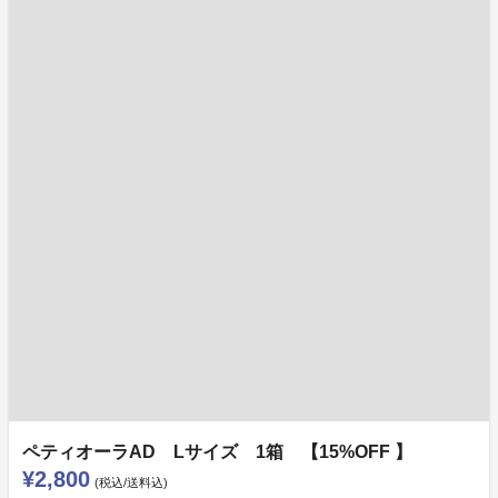
ペティオーラAD Lサイズ 1箱 【15%OFF 】
¥2,800
(税込/送料込)