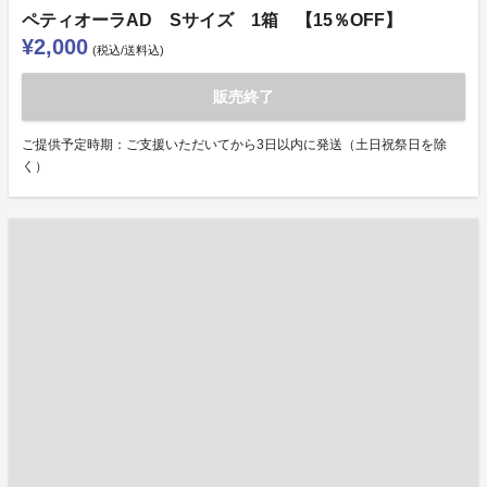
ペティオーラAD Sサイズ 1箱 【15％OFF】
¥2,000
(税込/送料込)
販売終了
ご提供予定時期：ご支援いただいてから3日以内に発送（土日祝祭日を除
く）