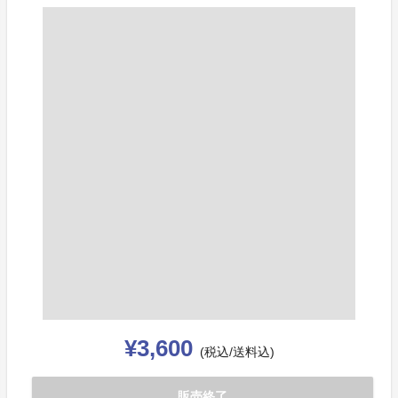
¥3,600
(税込/送料込)
販売終了