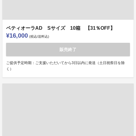
ペティオーラAD Sサイズ 10箱 【31％OFF】
¥16,000
(税込/送料込)
販売終了
ご提供予定時期：ご支援いただいてから3日以内に発送（土日祝祭日を除
く）