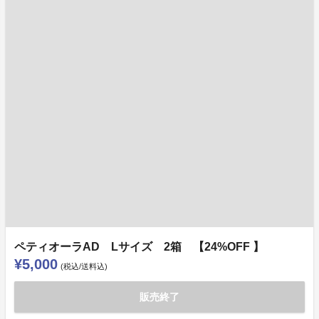
ペティオーラAD Lサイズ 2箱 【24%OFF 】
¥5,000
(税込/送料込)
販売終了