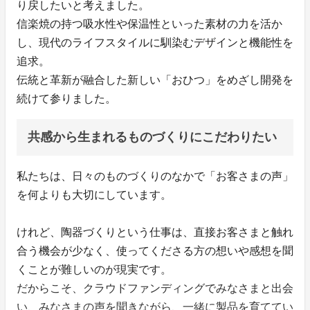
り戻したいと考えました。
信楽焼の持つ吸水性や保温性といった素材の力を活か
し、現代のライフスタイルに馴染むデザインと機能性を
追求。
伝統と革新が融合した新しい「おひつ」をめざし開発を
続けて参りました。
共感から生まれるものづくりにこだわりたい
私たちは、日々のものづくりのなかで「お客さまの声」
を何よりも大切にしています。
けれど、陶器づくりという仕事は、直接お客さまと触れ
合う機会が少なく、使ってくださる方の想いや感想を聞
くことが難しいのが現実です。
だからこそ、クラウドファンディングでみなさまと出会
い、みなさまの声を聞きながら、一緒に製品を育ててい