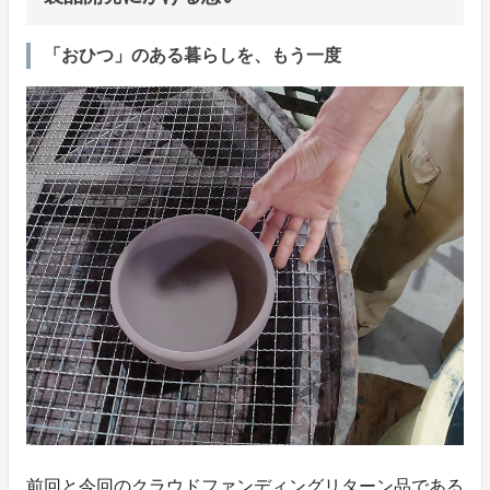
「おひつ」のある暮らしを、もう一度
前回と今回のクラウドファンディングリターン品である