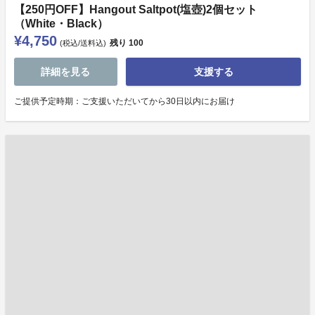
【250円OFF】Hangout Saltpot(塩壺)2個セット
（White・Black）
¥4,750
残り
100
(税込/送料込)
詳細を見る
支援する
ご提供予定時期：ご支援いただいてから30日以内にお届け