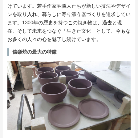
けています。若手作家や職人たちが新しい技法やデザイ
ンを取り入れ、暮らしに寄り添う器づくりを追求してい
ます。1300年の歴史を持つこの焼き物は、過去と現
在、そして未来をつなぐ「生きた文化」として、今もな
お多くの人々の心を魅了し続けています。
信楽焼の最大の特徴