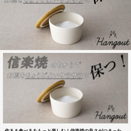
作る＆食べるをもっと楽しむ！信楽焼の良さがつまった