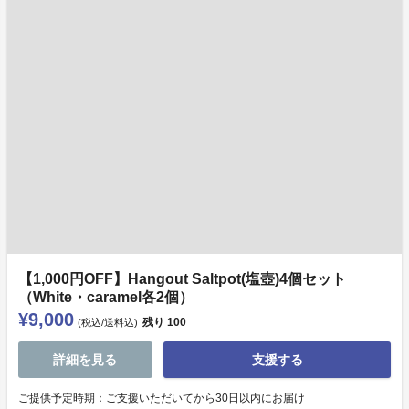
【1,000円OFF】Hangout Saltpot(塩壺)4個セット
（White・caramel各2個）
¥9,000
残り
100
(税込/送料込)
詳細を見る
支援する
ご提供予定時期：ご支援いただいてから30日以内にお届け