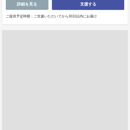
詳細を見る
支援する
ご提供予定時期：ご支援いただいてから30日以内にお届け