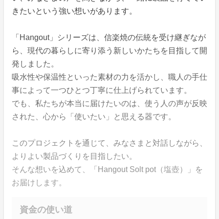
きたいという強い想いがあります。
「Hangout」シリーズは、信楽焼の伝統を受け継ぎなが
ら、現代の暮らしに寄り添う新しいかたちを目指して開
発しました。
吸水性や保温性といった素材の力を活かし、職人の手仕
事によって一つひとつ丁寧に仕上げられています。
でも、私たちが本当に届けたいのは、使う人の声が反映
された、心から「使いたい」と思える器です。
このプロジェクトを通じて、みなさまと対話しながら、
よりよい製品づくりを目指したい。
そんな想いを込めて、「Hangout Solt pot（塩壺）」を
お届けします。
資金の使い道