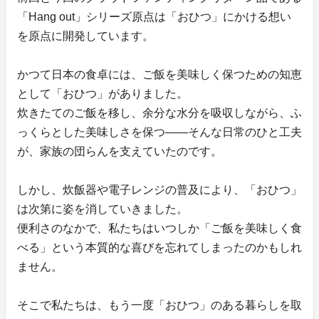
「Hang out」シリーズ原点は「おひつ」にかける想い
を原点に開発しています。
かつて日本の食卓には、ご飯を美味しく保つための知恵
として「おひつ」がありました。
炊きたてのご飯を移し、余分な水分を吸収しながら、ふ
っくらとした美味しさを保つ——そんな日常のひと工夫
が、家族の団らんを支えていたのです。
しかし、炊飯器や電子レンジの普及により、「おひつ」
は次第に姿を消していきました。
便利さのなかで、私たちはいつしか「ご飯を美味しく食
べる」という本質的な喜びを忘れてしまったのかもしれ
ません。
そこで私たちは、もう一度「おひつ」のある暮らしを取