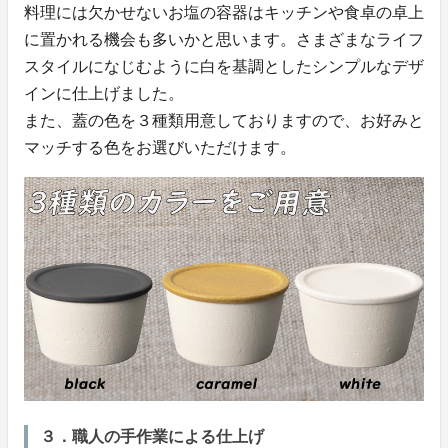
料理には欠かせないお塩の容器はキッチンや食卓の卓上
に置かれる機会も多いかと思います。さまざまなライフ
スタイルになじむように白を基調としたシンプルなデザ
インに仕上げました。
また、蓋の色を３種類用意しておりますので、お好みと
マッチする色をお選びいただけます。
３．職人の手作業による仕上げ