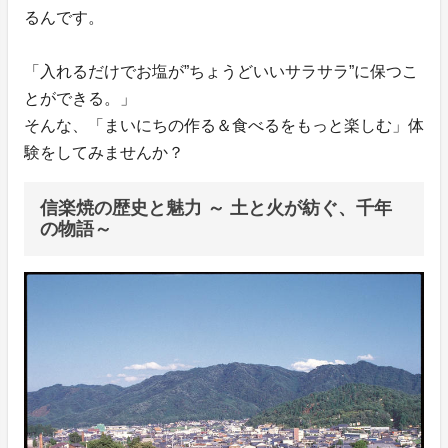
るんです。
「入れるだけでお塩が”ちょうどいいサラサラ”に保つこ
とができる。」
そんな、「まいにちの作る＆食べるをもっと楽しむ」体
験をしてみませんか？
信楽焼の歴史と魅力 ～ 土と火が紡ぐ、千年
の物語～