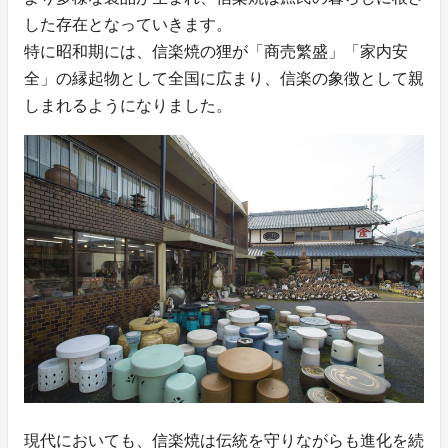
した存在となっていきます。
特に昭和期には、信楽焼の狸が「商売繁盛」「家内安
全」の縁起物として全国に広まり、信楽の象徴として親
しまれるようになりました。
現代においても、信楽焼は伝統を守りながらも進化を続