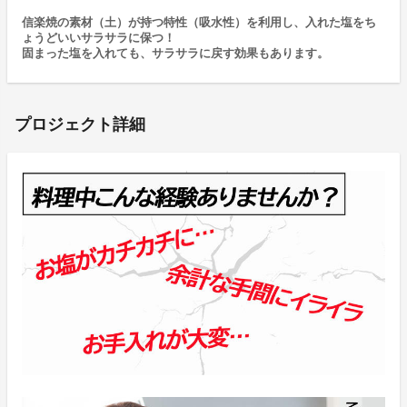
信楽焼の素材（土）が持つ特性（吸水性）を利用し、入れた塩をち
ょうどいいサラサラに保つ！
固まった塩を入れても、サラサラに戻す効果もあります。
プロジェクト詳細