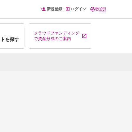
新規登録
ログイン
クラウドファンディング
で資産形成のご案内
クトを探す