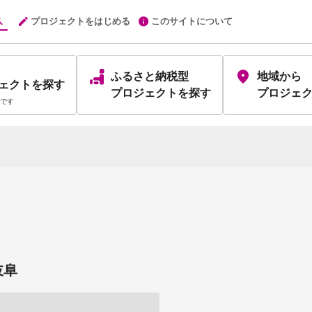
プロジェクトをはじめる
このサイトについて
ふるさと納税型
地域から
ェクト
を探す
プロジェクト
を探す
プロジェ
です
岐阜