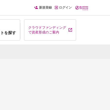
新規登録
ログイン
クラウドファンディング
で資産形成のご案内
クトを探す