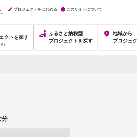
プロジェクトをはじめる
このサイトについて
ふるさと納税型
地域から
ェクト
を探す
プロジェクト
を探す
プロジェ
です
大分