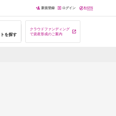
新規登録
ログイン
クラウドファンディング
で資産形成のご案内
クトを探す