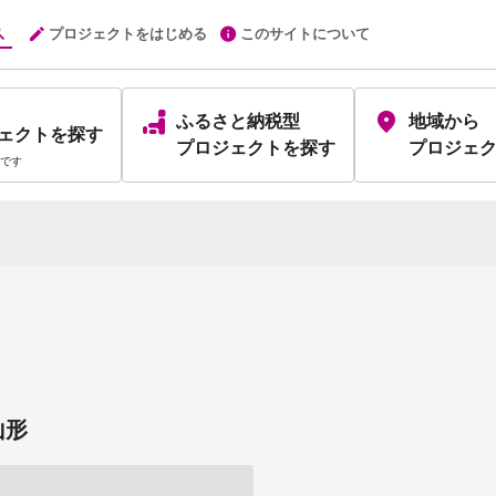
プロジェクトをはじめる
このサイトについて
ふるさと納税型
地域から
ェクト
を探す
プロジェクト
を探す
プロジェ
です
山形