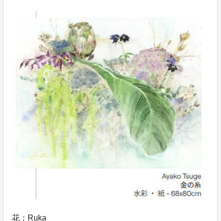
花：Ruka