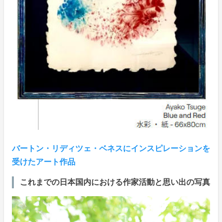
バートン・リディツェ・ベネスにインスピレーションを
受けたアート作品
これまでの日本国内における作家活動と思い出の写真