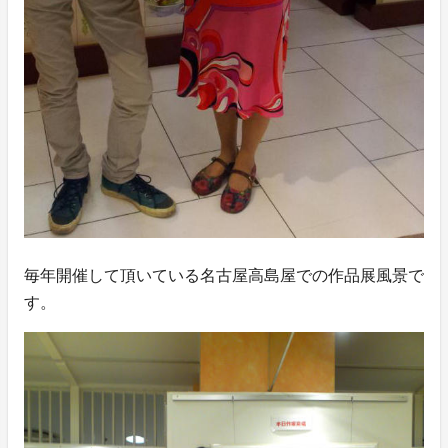
毎年開催して頂いている名古屋高島屋での作品展風景で
す。