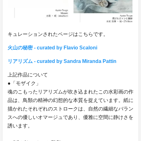
キュレーションされたページはこちらです。
火山の秘密 - curated by Flavio Scaloni
リアリズム - curated by Sandra Miranda Pattin
上記作品について
●「モザイク」
魂のこもったリアリズムが吹き込まれたこの水彩画の作
品は、鳥類の精神の幻想的な本質を捉えています。紙に
描かれたそれぞれのストロークは、自然の繊細なバラン
スへの優しいオマージュであり、優雅に空間に静けさを
誘います。