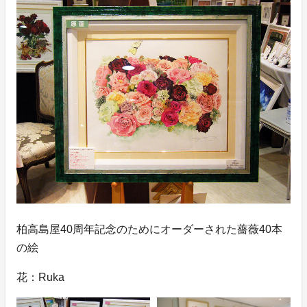
柏高島屋40周年記念のためにオーダーされた薔薇40本
の絵
花：Ruka