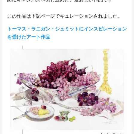
この作品は下記ページでキュレーションされました。
トーマス・ラニガン・シュミットにインスピレーション
を受けたアート作品