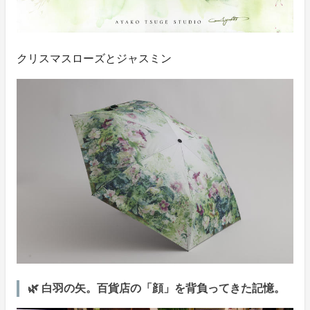
クリスマスローズとジャスミン
🌿 白羽の矢。百貨店の「顔」を背負ってきた記憶。