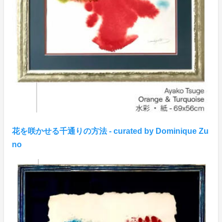
花を咲かせる千通りの方法 - curated by Dominique Zu
no