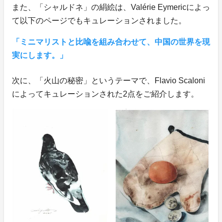
また、「シャルドネ」の絹絵は、Valérie Eymericによっ
て以下のページでもキュレーションされました。
「ミニマリストと比喩を組み合わせて、中国の世界を現
実にします。」
次に、「火山の秘密」というテーマで、Flavio Scaloni
によってキュレーションされた2点をご紹介します。