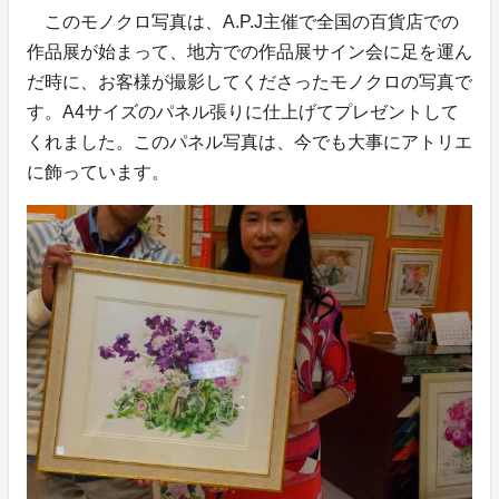
このモノクロ写真は、A.P.J主催で全国の百貨店での
作品展が始まって、地方での作品展サイン会に足を運ん
だ時に、お客様が撮影してくださったモノクロの写真で
す。A4サイズのパネル張りに仕上げてプレゼントして
くれました。このパネル写真は、今でも大事にアトリエ
に飾っています。