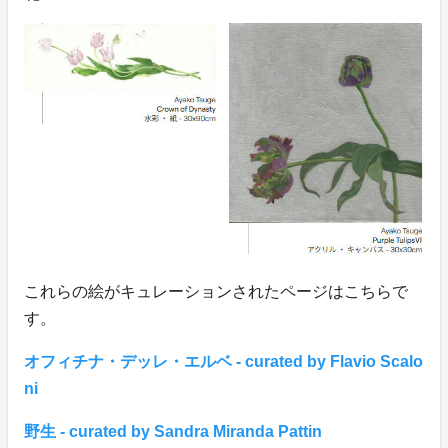
これらの絵がキュレーションされたページはこちらで
す。
オフィチナ・デッレ・エルベ - curated by Flavio Scalo
ni
野生 - curated by Sandra Miranda Pattin