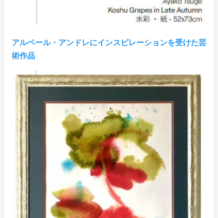
アルベール・アンドレにインスピレーションを受けた芸
術作品