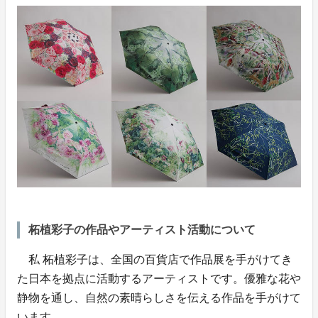
柘植彩子の作品やアーティスト活動について
私 柘植彩子は、全国の百貨店で作品展を手がけてき
た日本を拠点に活動するアーティストです。優雅な花や
静物を通し、自然の素晴らしさを伝える作品を手がけて
います。