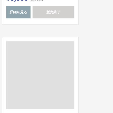
詳細を見る
販売終了