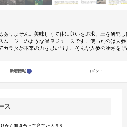
はありません。美味しくて体に良いを追求、土を研究し
スムージーのような濃厚ジュースです。使ったのは人参
でカラダが本来の力を思い出す、そんな人参の凄さをぜ
新着情報
コメント
1
ース
くりから向き合って育てた人参を、