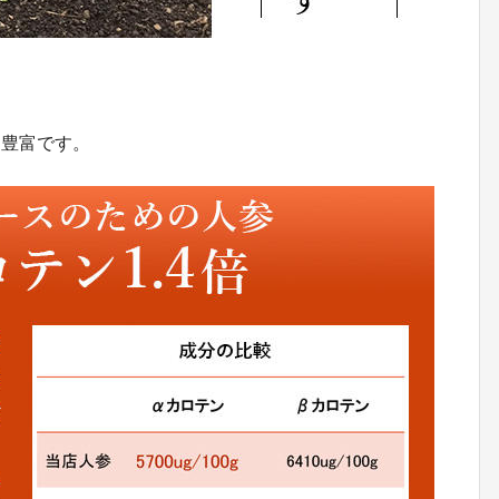
も豊富です。