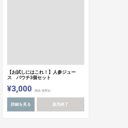
【お試しにはこれ！】人参ジュー
ス パウチ3個セット
¥3,000
(税込/送料込)
詳細を見る
販売終了