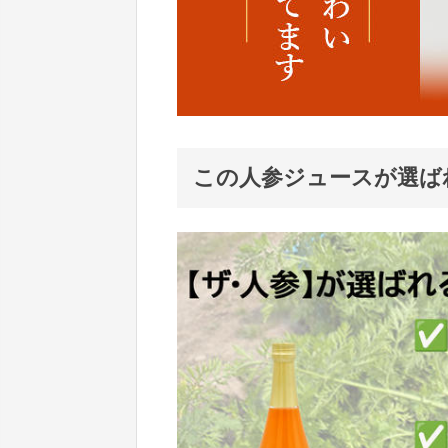
この人参ジュースが選ば