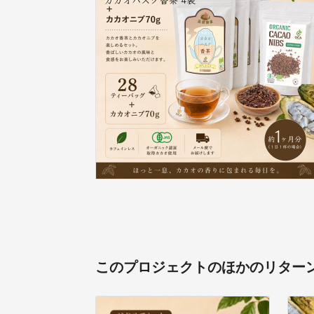
このプロジェクトのほかのリター