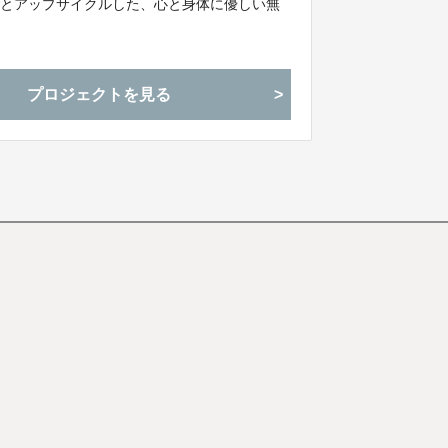
ごとアップサイクルした、心と身体に優しい無
プロジェクトを見る