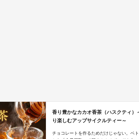
香り豊かなカカオ香茶（ハスクティ）
り楽しむアップサイクルティー～
チョコレートを作るためだけじゃない。ベト