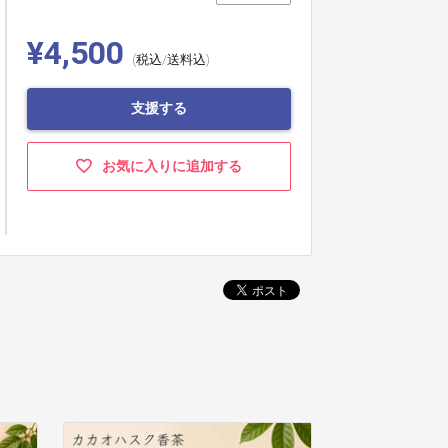
¥4,500
(税込/送料込)
支援する
お気に入りに追加する