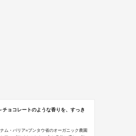
～チョコレートのような香りを、すっき
ナム・バリア=ブンタウ省のオーガニック農園