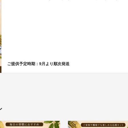
ご提供予定時期：9月より順次発送
ン