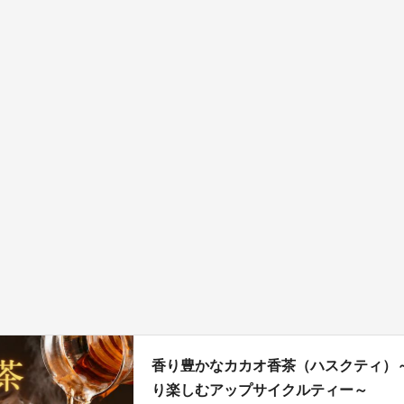
香り豊かなカカオ香茶（ハスクティ）
り楽しむアップサイクルティー～