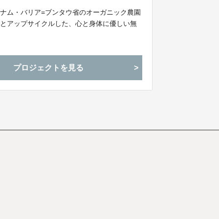
ナム・バリア=ブンタウ省のオーガニック農園
ごとアップサイクルした、心と身体に優しい無
プロジェクトを見る