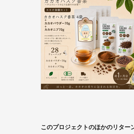
このプロジェクトのほかのリター