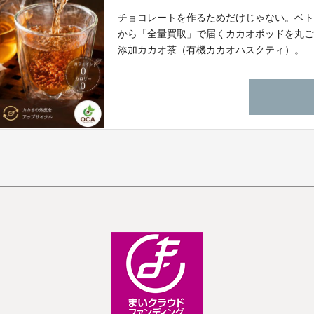
チョコレートを作るためだけじゃない。ベト
から「全量買取」で届くカカオポッドを丸
添加カカオ茶（有機カカオハスクティ）。