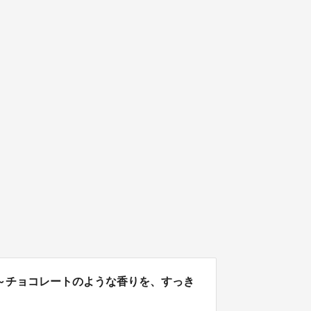
～チョコレートのような香りを、すっき