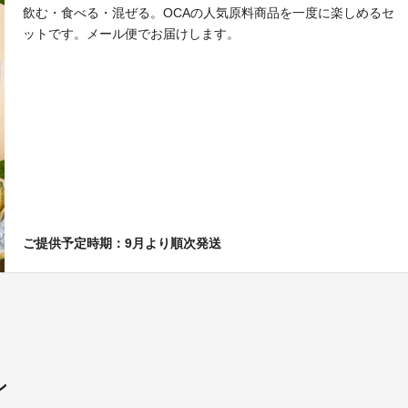
飲む・食べる・混ぜる。OCAの人気原料商品を一度に楽しめるセ
ットです。メール便でお届けします。
ご提供予定時期：9月より順次発送
ン