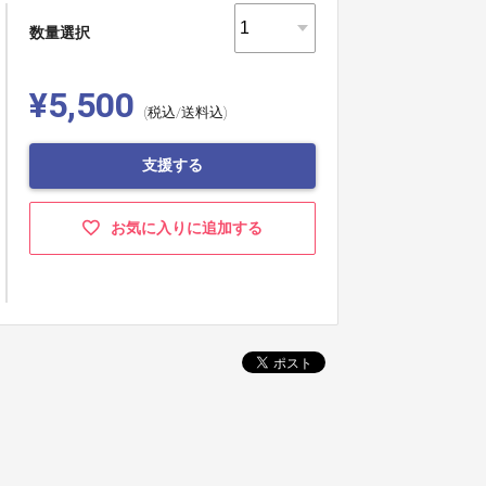
数量選択
¥5,500
(税込/送料込)
支援する
お気に入りに追加する