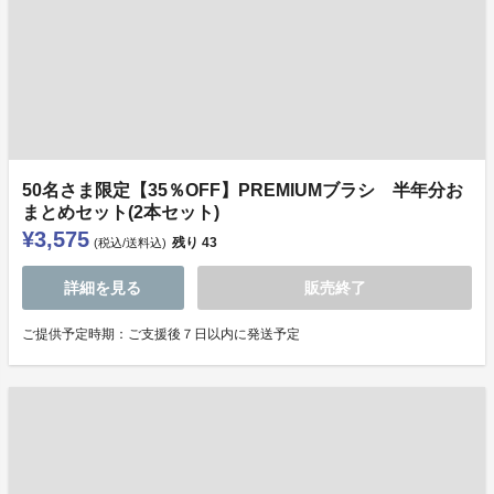
50名さま限定【35％OFF】PREMIUMブラシ 半年分お
まとめセット(2本セット)
¥3,575
残り
43
(税込/送料込)
詳細を見る
販売終了
ご提供予定時期：ご支援後７日以内に発送予定