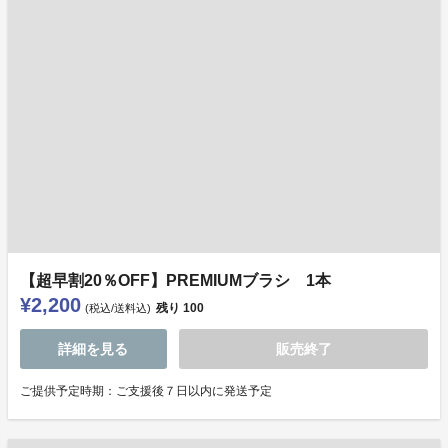
【超早割20％OFF】PREMIUMブラシ 1本
¥2,200
残り
100
(税込/送料込)
詳細を見る
販売終了
ご提供予定時期：ご支援後７日以内に発送予定