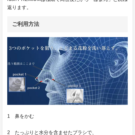
返ります。
ご利用方法
1 鼻をかむ
2 たっぷりと水分を含ませたブラシで、