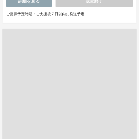
詳細を見る
販売終了
ご提供予定時期：ご支援後７日以内に発送予定