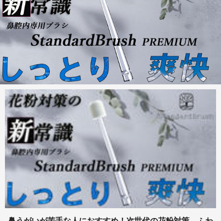
鼻うがいが苦手な人におすすめ！次世代の花粉対策。ふわ