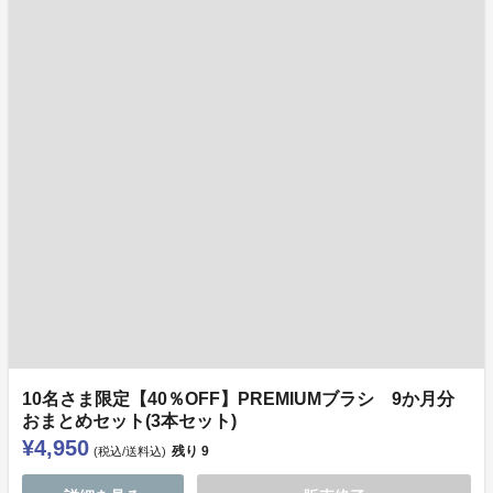
10名さま限定【40％OFF】PREMIUMブラシ 9か月分
おまとめセット(3本セット)
¥4,950
残り
9
(税込/送料込)