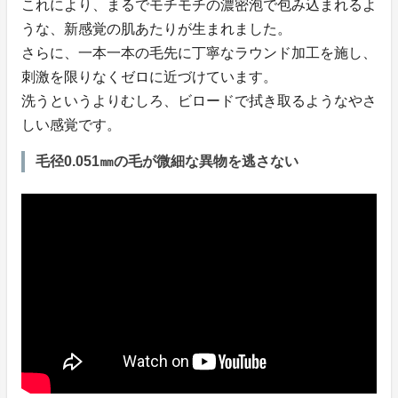
これにより、まるでモチモチの濃密泡で包み込まれるよ
うな、新感覚の肌あたりが生まれました。
さらに、一本一本の毛先に丁寧なラウンド加工を施し、
刺激を限りなくゼロに近づけています。
洗うというよりむしろ、ビロードで拭き取るようなやさ
しい感覚です。
毛径0.051㎜の毛が微細な異物を逃さない