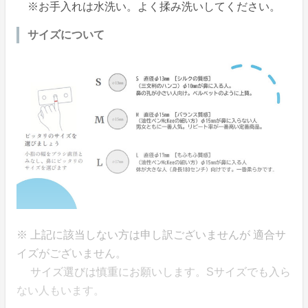
※お手入れは水洗い。よく揉み洗いしてください。
サイズについて
※ 上記に該当しない方は申し訳ございませんが 適合サ
イズがございません。
サイズ選びは慎重にお願いします。Sサイズでも入ら
ない人もいます。