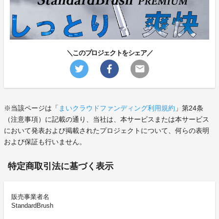
＼このプロジェクトをシェア／
※当該ページは「
まいクラウドファンディング利用規約
」第24条
（注意事項）に記載の通り、当社は、本サービスまたは本サービス
において発表および掲載されたプロジェクトについて、何らの表明
および保証も行いません。
特定商取引法に基づく表示
販売事業者名
StandardBrush