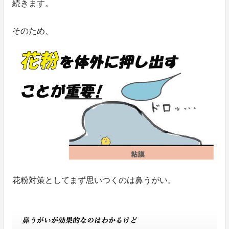
続きます。
そのため、
花粉対策としてまず思いつくのは鼻うがい。