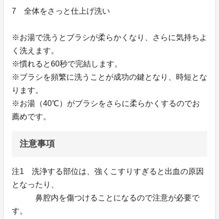
7 全体をさっと仕上げ洗い
※お湯で洗うとブラシが柔らかくなり、さらに気持ちよ
く洗えます。
※慣れると60秒で完結します。
※ブラシを頻繁に洗うことが成功の鍵となり、時短とな
ります。
※お湯（40℃）がブラシをさらに柔らかくするのでお
薦めです。
注意事項
注1 洗浄する部位は、強くこすりすぎると出血の原因
となったり、
鼻腔内を傷つけることになるので注意が必要で
す。