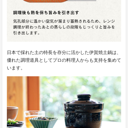
日本で採れた土の特長を存分に活かした伊賀焼土鍋は、
優れた調理道具としてプロの料理人からも支持を集めて
います。