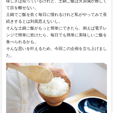
味しさは知っているけれど、土鍋ご飯は火加減が難しく
て目を離せない。
土鍋でご飯を炊く毎日に憧れるけれど私がやってみて長
続きするとは到底思えないし。
そんな土鍋ご飯がもっと簡単にできたら、例えば電子レ
ンジで簡単に炊けたら、毎日でも簡単に美味しいご飯を
食べられるかも。
そんな思いを叶えるため、今回この企画を立ち上げまし
た。