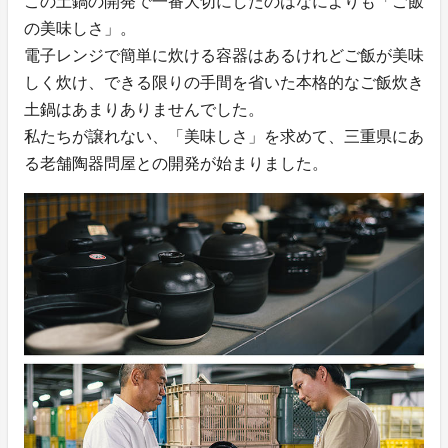
この土鍋の開発で一番大切にしたのはなによりも「ご飯
の美味しさ」。
電子レンジで簡単に炊ける容器はあるけれどご飯が美味
しく炊け、できる限りの手間を省いた本格的なご飯炊き
土鍋はあまりありませんでした。
私たちが譲れない、「美味しさ」を求めて、三重県にあ
る老舗陶器問屋との開発が始まりました。