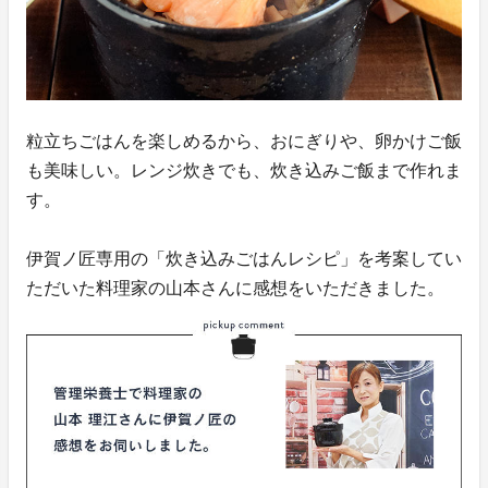
粒立ちごはんを楽しめるから、おにぎりや、卵かけご飯
も美味しい。レンジ炊きでも、炊き込みご飯まで作れま
す。
伊賀ノ匠専用の「炊き込みごはんレシピ」を考案してい
ただいた料理家の山本さんに感想をいただきました。