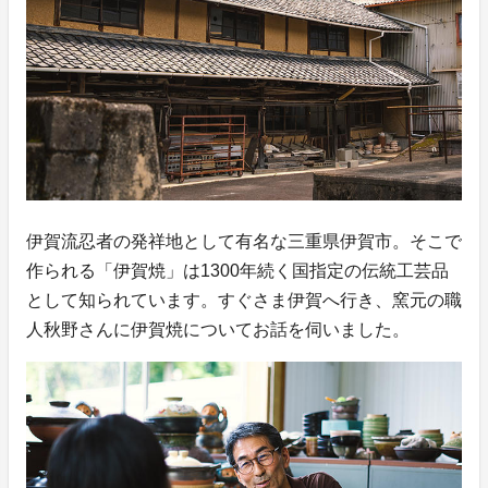
伊賀流忍者の発祥地として有名な三重県伊賀市。そこで
作られる「伊賀焼」は1300年続く国指定の伝統工芸品
として知られています。すぐさま伊賀へ行き、窯元の職
人秋野さんに伊賀焼についてお話を伺いました。