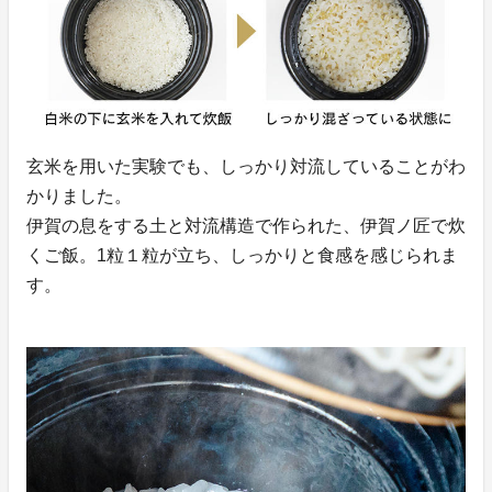
玄米を用いた実験でも、しっかり対流していることがわ
かりました。
伊賀の息をする土と対流構造で作られた、伊賀ノ匠で炊
くご飯。1粒１粒が立ち、しっかりと食感を感じられま
す。