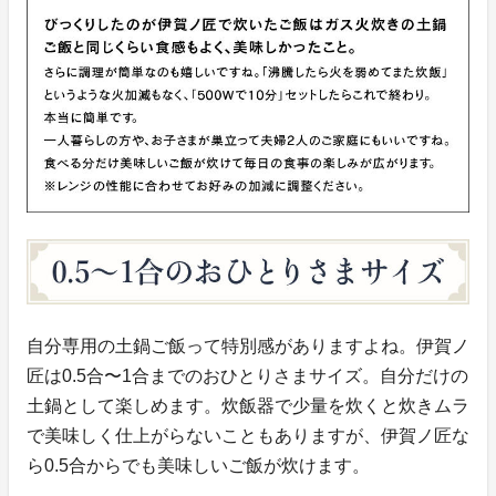
自分専用の土鍋ご飯って特別感がありますよね。伊賀ノ
匠は0.5合〜1合までのおひとりさまサイズ。自分だけの
土鍋として楽しめます。炊飯器で少量を炊くと炊きムラ
で美味しく仕上がらないこともありますが、伊賀ノ匠な
ら0.5合からでも美味しいご飯が炊けます。