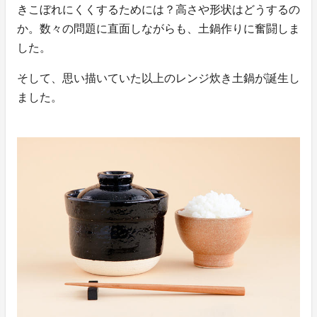
きこぼれにくくするためには？高さや形状はどうするの
か。数々の問題に直面しながらも、土鍋作りに奮闘しま
した。
そして、思い描いていた以上のレンジ炊き土鍋が誕生し
ました。