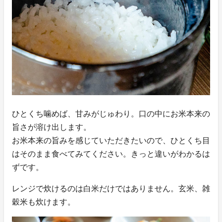
ひとくち噛めば、甘みがじゅわり。口の中にお米本来の
旨さが溶け出します。
お米本来の旨みを感じていただきたいので、ひとくち目
はそのまま食べてみてください。きっと違いがわかるは
ずです。
レンジで炊けるのは白米だけではありません。玄米、雑
穀米も炊けます。