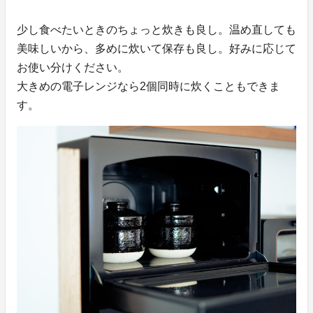
少し食べたいときのちょっと炊きも良し。温め直しても
美味しいから、多めに炊いて保存も良し。好みに応じて
お使い分けください。
大きめの電子レンジなら2個同時に炊くこともできま
す。