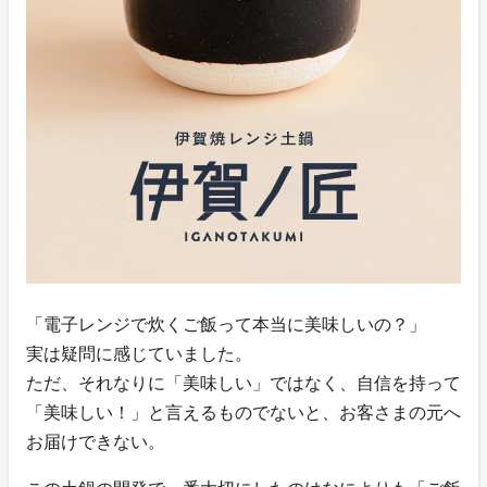
「電子レンジで炊くご飯って本当に美味しいの？」
実は疑問に感じていました。
ただ、それなりに「美味しい」ではなく、自信を持って
「美味しい！」と言えるものでないと、お客さまの元へ
お届けできない。