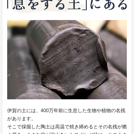
伊賀の土には、400万年前に生息した生物や植物の名残
があります。
そこで採掘した陶土は高温で焼き締めるとその名残が燃