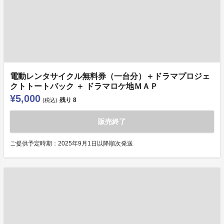
電動レンタサイクル無料券（一台分）＋ドラマプロジェ
クトトートバック ＋ ドラマロケ地ＭＡＰ
¥5,000
残り
8
(税込)
販売終了
ご提供予定時期：2025年9月1日以降順次発送