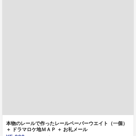
本物のレールで作ったレールペーパーウエイト（一個）
＋ ドラマロケ地ＭＡＰ ＋ お礼メール