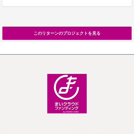
このリターンのプロジェクトを見る