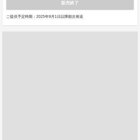
販売終了
ご提供予定時期：2025年9月1日以降順次発送