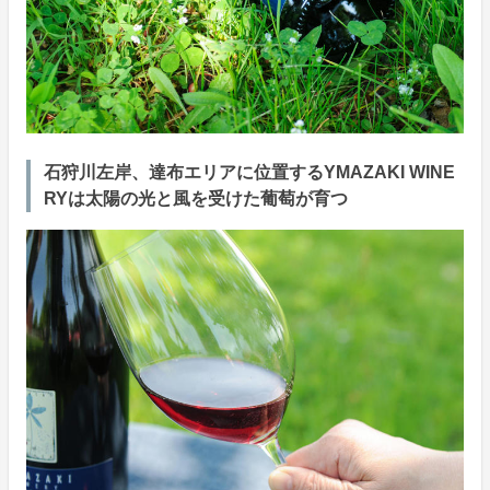
石狩川左岸、達布エリアに位置するYMAZAKI WINE
RYは太陽の光と風を受けた葡萄が育つ