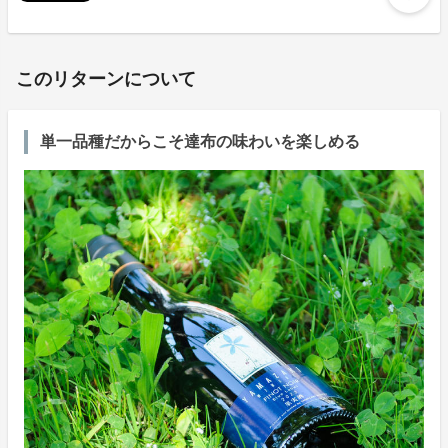
このリターンについて
単一品種だからこそ達布の味わいを楽しめる