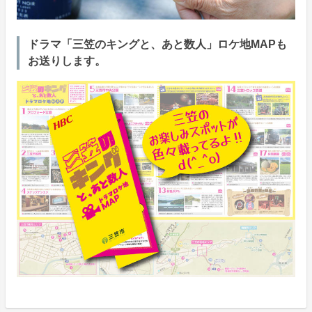
ドラマ「三笠のキングと、あと数人」ロケ地MAPも
お送りします。