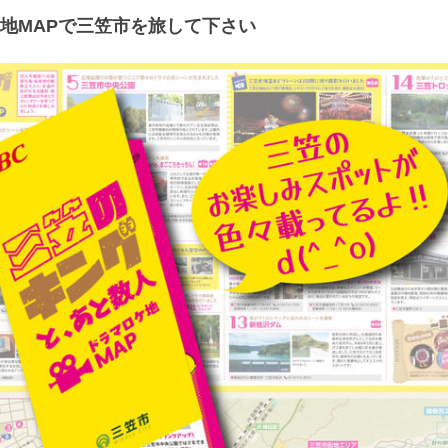
地MAPで三笠市を旅して下さい