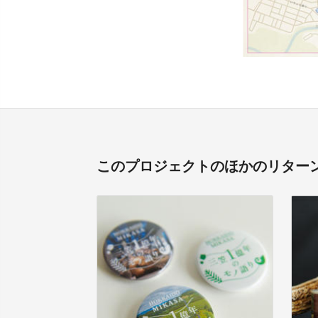
このプロジェクトのほかのリター