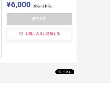
¥6,000
(税込/送料込)
販売終了
お気に入りに追加する