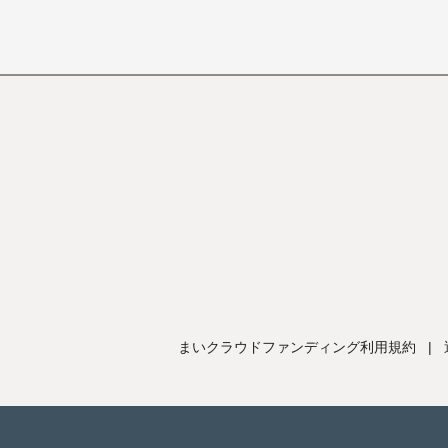
まいクラウドファンディング利用規約
|