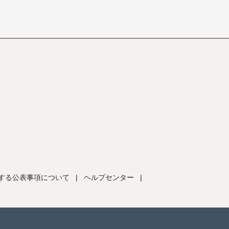
する公表事項について
|
ヘルプセンター
|