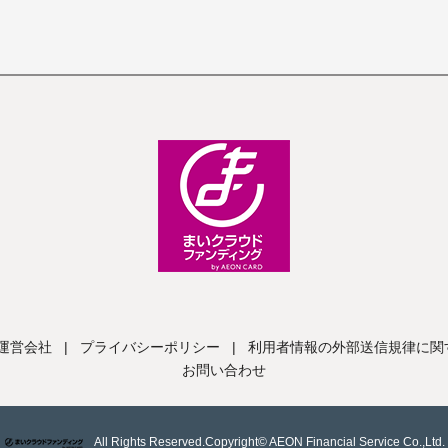
運営会社
|
プライバシーポリシー
|
利用者情報の外部送信規律に関
お問い合わせ
All Rights Reserved.Copyright© AEON Financial Service Co.,Ltd.