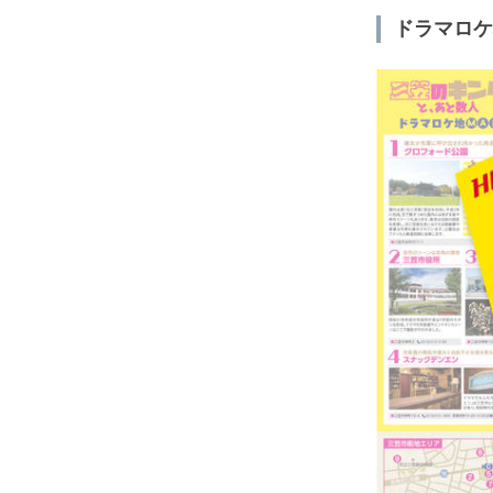
ドラマロケ