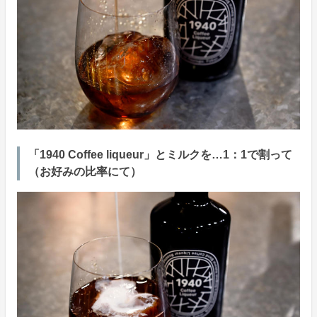
「1940 Coffee liqueur」とミルクを…1：1で割って
（お好みの比率にて）