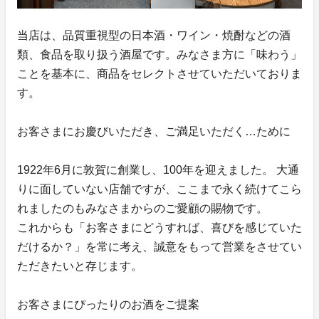
当店は、品質重視型の日本酒・ワイン・焼酎などの酒
類、食品を取り扱う酒屋です。みなさま方に「味わう」
ことを基本に、商品をセレクトさせていただいておりま
す。
お客さまにお慶びいただき、ご満足いただく…ために
1922年6月に敦賀に創業し、100年を迎えました。 大通
りに面していない店舗ですが、ここまで永く続けてこら
れましたのもみなさまからのご愛顧の賜物です。
これからも「お客さまにどうすれば、喜びを感じていた
だけるか？」を常に考え、誠意をもって営業をさせてい
ただきたいと存じます。
お客さまにぴったりのお酒をご提案