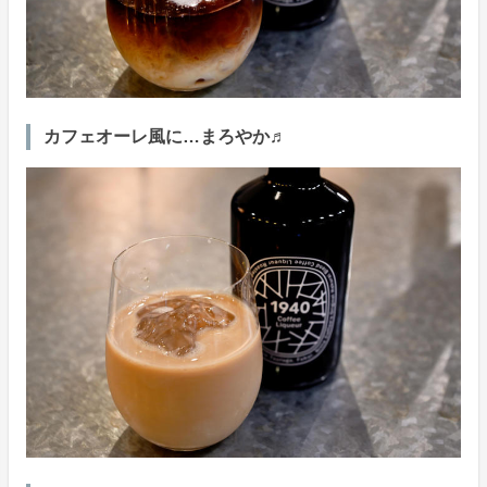
カフェオーレ風に…まろやか♬