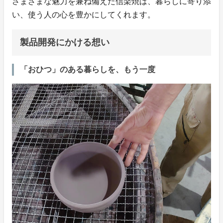
さまざまな魅力を兼ね備えた信楽焼は、暮らしに寄り添
い、使う人の心を豊かにしてくれます。
製品開発にかける想い
「おひつ」のある暮らしを、もう一度