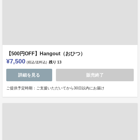
【500円OFF】Hangout（おひつ）
¥7,500
残り
13
(税込/送料込)
詳細を見る
販売終了
ご提供予定時期：ご支援いただいてから30日以内にお届け