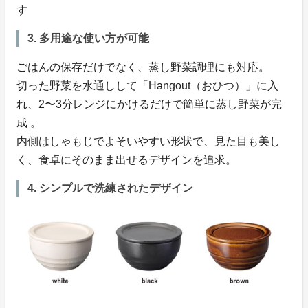
す
3. 多用途な使い方が可能
ごはんの保存だけでなく、蒸し野菜調理にも対応。
切った野菜を水通しして「Hangout（おひつ）」に入
れ、2〜3分レンジにかけるだけで簡単に蒸し野菜が完
成 。
内側はしゃもじでよそいやすい形状で、見た目も美し
く、食卓にそのまま出せるデザインを追求。
4. シンプルで洗練されたデザイン