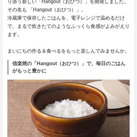
り添う新しい「Hangout（おひつ）」を開発しました。
その名も 「Hangout（おひつ）」。
冷蔵庫で保存したごはんを、電子レンジで温めるだけ
で、まるで炊きたてのようなふっくら食感がよみがえり
ます。
まいにちの作る＆食べるをもっと楽しんでみませんか。
信楽焼の「Hangout（おひつ）」で、毎日のごはん
がもっと豊かに