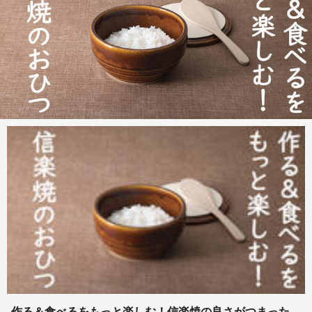
作る＆食べるをもっと楽しむ！信楽焼の良さがつまった