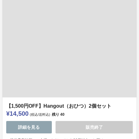
【1,500円OFF】Hangout（おひつ）2個セット
¥14,500
残り
40
(税込/送料込)
詳細を見る
販売終了