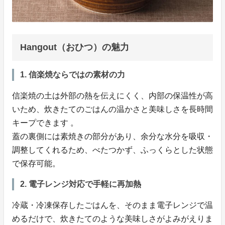
Hangout（おひつ）の魅力
1. 信楽焼ならではの素材の力
信楽焼の土は外部の熱を伝えにくく、内部の保温性が高
いため、炊きたてのごはんの温かさと美味しさを長時間
キープできます 。
蓋の裏側には素焼きの部分があり、余分な水分を吸収・
調整してくれるため、べたつかず、ふっくらとした状態
で保存可能。
2. 電子レンジ対応で手軽に再加熱
冷蔵・冷凍保存したごはんを、そのまま電子レンジで温
めるだけで、炊きたてのような美味しさがよみがえりま