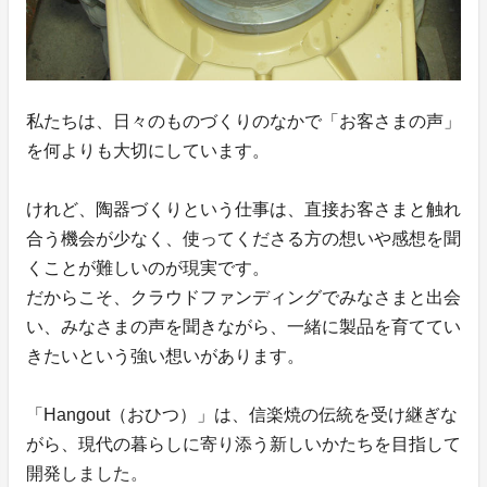
私たちは、日々のものづくりのなかで「お客さまの声」
を何よりも大切にしています。
けれど、陶器づくりという仕事は、直接お客さまと触れ
合う機会が少なく、使ってくださる方の想いや感想を聞
くことが難しいのが現実です。
だからこそ、クラウドファンディングでみなさまと出会
い、みなさまの声を聞きながら、一緒に製品を育ててい
きたいという強い想いがあります。
「Hangout（おひつ）」は、信楽焼の伝統を受け継ぎな
がら、現代の暮らしに寄り添う新しいかたちを目指して
開発しました。