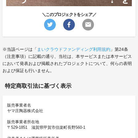
＼このプロジェクトをシェア／
※当該ページは「
まいクラウドファンディング利用規約
」第24条
（注意事項）に記載の通り、当社は、本サービスまたは本サービス
において発表および掲載されたプロジェクトについて、何らの表明
および保証も行いません。
特定商取引法に基づく表示
販売事業者名
ヤマ庄陶器株式会社
販売事業者所在地
〒529-1851 滋賀県甲賀市信楽町長野560-1