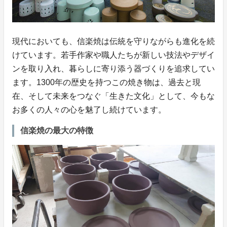
現代においても、信楽焼は伝統を守りながらも進化を続
けています。若手作家や職人たちが新しい技法やデザイ
ンを取り入れ、暮らしに寄り添う器づくりを追求してい
ます。1300年の歴史を持つこの焼き物は、過去と現
在、そして未来をつなぐ「生きた文化」として、今もな
お多くの人々の心を魅了し続けています。
信楽焼の最大の特徴