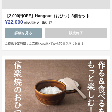
【2,000円OFF】Hangout（おひつ）3個セット
¥22,000
残り
47
(税込/送料込)
詳細を見る
販売終了
ご提供予定時期：ご支援いただいてから30日以内にお届け