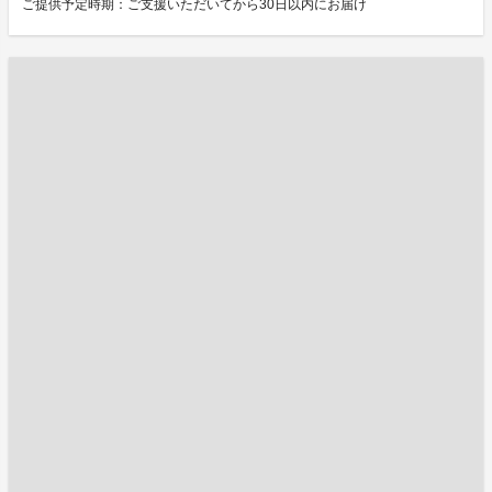
ご提供予定時期：ご支援いただいてから30日以内にお届け