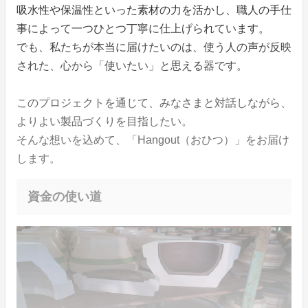
吸水性や保温性といった素材の力を活かし、職人の手仕
事によって一つひとつ丁寧に仕上げられています。
でも、私たちが本当に届けたいのは、使う人の声が反映
された、心から「使いたい」と思える器です。
このプロジェクトを通じて、みなさまと対話しながら、
よりよい製品づくりを目指したい。
そんな想いを込めて、「Hangout（おひつ）」をお届け
します。
資金の使い道