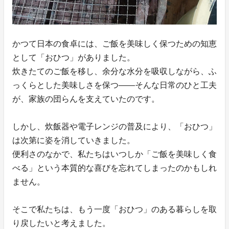
かつて日本の食卓には、ご飯を美味しく保つための知恵
として「おひつ」がありました。
炊きたてのご飯を移し、余分な水分を吸収しながら、ふ
っくらとした美味しさを保つ——そんな日常のひと工夫
が、家族の団らんを支えていたのです。
しかし、炊飯器や電子レンジの普及により、「おひつ」
は次第に姿を消していきました。
便利さのなかで、私たちはいつしか「ご飯を美味しく食
べる」という本質的な喜びを忘れてしまったのかもしれ
ません。
そこで私たちは、もう一度「おひつ」のある暮らしを取
り戻したいと考えました。