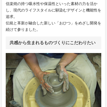
信楽焼の持つ吸水性や保温性といった素材の力を活か
し、現代のライフスタイルに馴染むデザインと機能性を
追求。
伝統と革新が融合した新しい「おひつ」をめざし開発を
続けて参りました。
共感から生まれるものづくりにこだわりたい