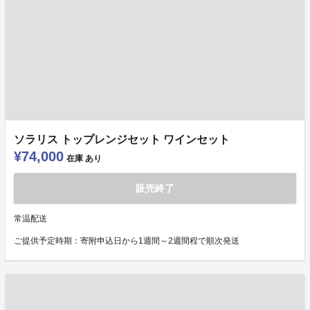
ソラリス トップレンジセット ワインセット
¥74,000
在庫
あり
販売終了
常温配送
ご提供予定時期：寄附申込日から1週間～2週間程で順次発送