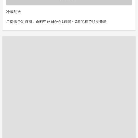
冷蔵配送
ご提供予定時期：寄附申込日から1週間～2週間程で順次発送