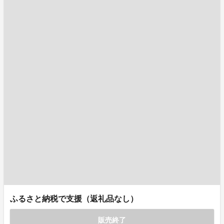
ふるさと納税で支援（返礼品なし）
販売終了