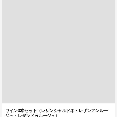
ワイン3本セット（レザンシャルドネ・レザンアンルー
ジュ・レザンドゥルージュ）