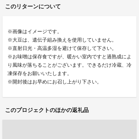
このリターンについて
※画像はイメージです。
※大豆は、遺伝子組み換えを使用していません。
※直射日光・高温多湿を避けて保存して下さい。
※お味噌は保存食ですが、暖かい室内ですと過熟成によ
り風味が落ちることがございます。できるだけ冷蔵、冷
凍保存をお願いいたします。
※開封後はお早めにお召し上がり下さい。
このプロジェクトのほかの返礼品