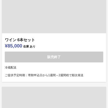
ワイン 6本セット
¥85,000
在庫
あり
販売終了
冷蔵配送
ご提供予定時期：寄附申込日から1週間～2週間程で順次発送