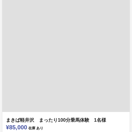
まきば軽井沢 まったり100分乗馬体験 1名様
¥85,000
在庫
あり