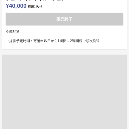
¥40,000
在庫
あり
販売終了
冷蔵配送
ご提供予定時期：寄附申込日から1週間～2週間程で順次発送