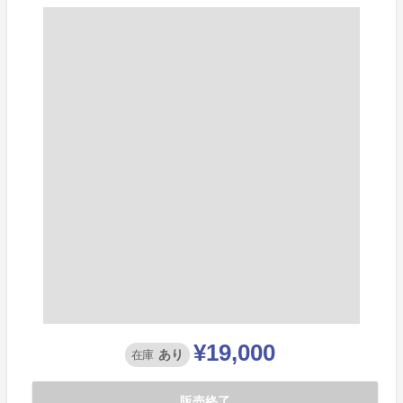
¥19,000
あり
在庫
販売終了