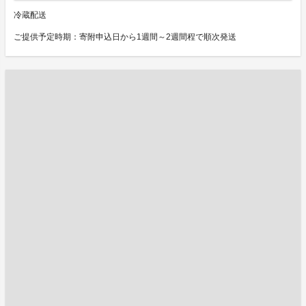
冷蔵配送
ご提供予定時期：寄附申込日から1週間～2週間程で順次発送