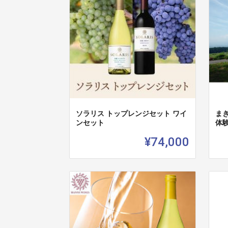
ソラリス トップレンジセット ワイ
ま
ンセット
体
¥74,000