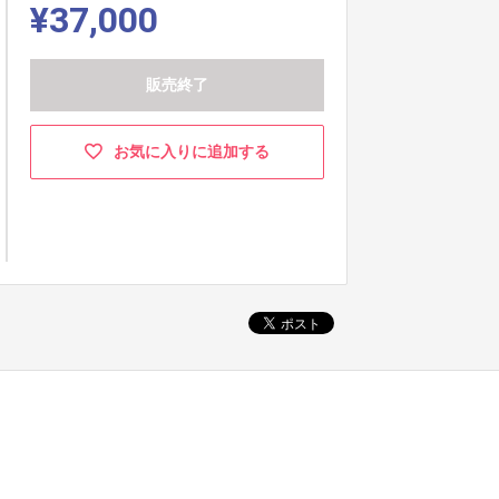
¥37,000
販売終了
お気に入りに追加する