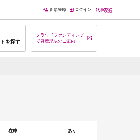
新規登録
ログイン
クラウドファンディング
で資産形成のご案内
クトを探す
在庫
あり