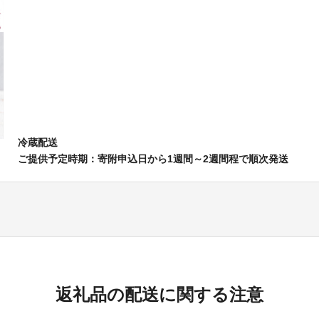
冷蔵配送
ご提供予定時期：寄附申込日から1週間～2週間程で順次発送
返礼品の配送に関する注意