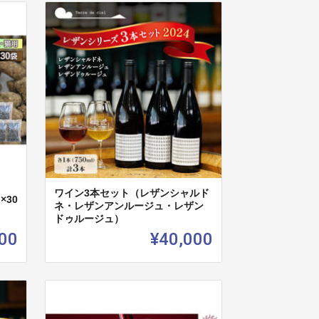
ワイン3本セット（レザンシャルド
×30
ネ・レザンアンルージュ・レザン
ドゥルージュ）
00
¥40,000