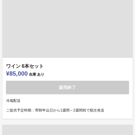
ワイン 6本セット
¥85,000
在庫
あり
販売終了
冷蔵配送
ご提供予定時期：寄附申込日から1週間～2週間程で順次発送