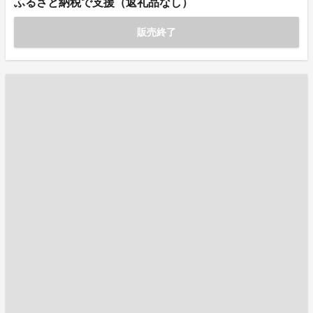
ふるさと納税で支援（返礼品なし）
販売終了