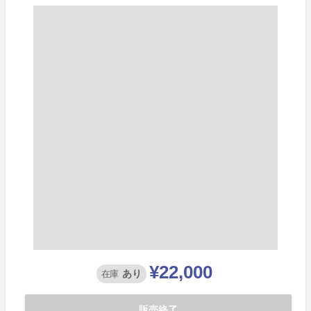
¥22,000
あり
在庫
販売終了