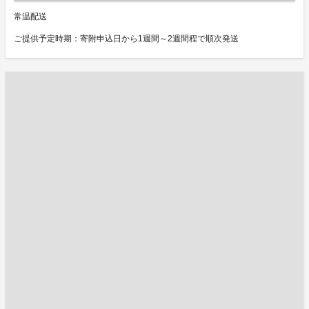
常温配送
ご提供予定時期：寄附申込日から1週間～2週間程で順次発送