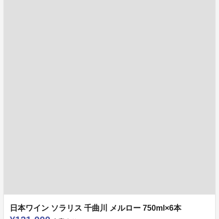
日本ワイン ソラリス 千曲川 メルロー 750ml×6本