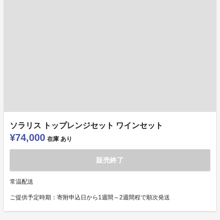
ソラリス トップレンジセット ワインセット
¥74,000
在庫
あり
販売終了
常温配送
ご提供予定時期：寄附申込日から1週間～2週間程で順次発送