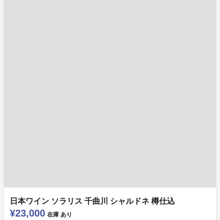
日本ワイン ソラリス 千曲川 シャルドネ 樽仕込
¥23,000
在庫
あり