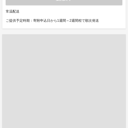
常温配送
ご提供予定時期：寄附申込日から1週間～2週間程で順次発送