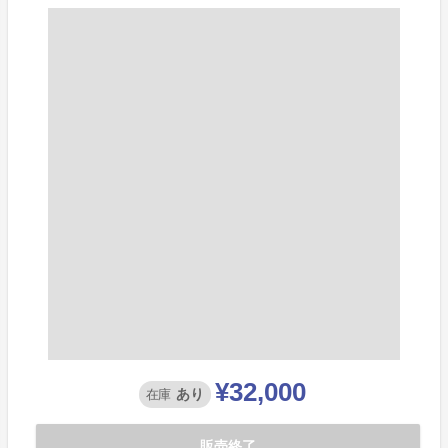
¥32,000
あり
在庫
販売終了