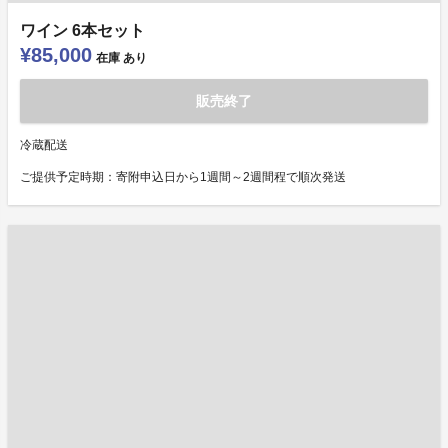
ワイン 6本セット
¥85,000
在庫
あり
販売終了
冷蔵配送
ご提供予定時期：寄附申込日から1週間～2週間程で順次発送