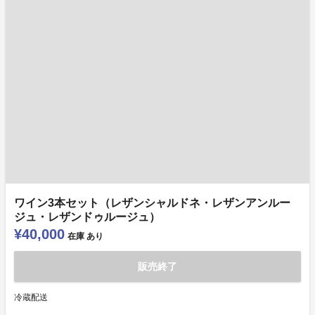
ワイン3本セット（レザンシャルドネ・レザンアンルー
ジュ・レザンドゥルージュ）
¥40,000
在庫
あり
販売終了
冷蔵配送