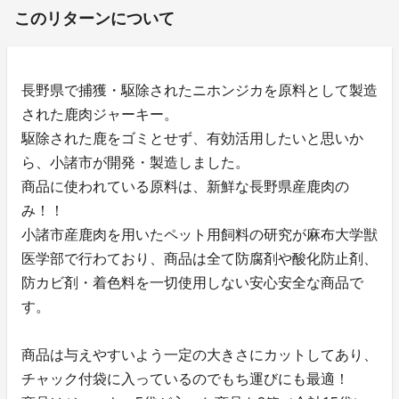
このリターンについて
長野県で捕獲・駆除されたニホンジカを原料として製造
された鹿肉ジャーキー。
駆除された鹿をゴミとせず、有効活用したいと思いか
ら、小諸市が開発・製造しました。
商品に使われている原料は、新鮮な長野県産鹿肉の
み！！
小諸市産鹿肉を用いたペット用飼料の研究が麻布大学獣
医学部で行わており、商品は全て防腐剤や酸化防止剤、
防カビ剤・着色料を一切使用しない安心安全な商品で
す。
商品は与えやすいよう一定の大きさにカットしてあり、
チャック付袋に入っているのでもち運びにも最適！