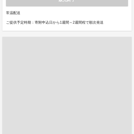
常温配送
ご提供予定時期：寄附申込日から1週間～2週間程で順次発送