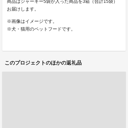
商品はジャーキー5袋が入った商品を3箱（合計15袋）
お届けします。
※画像はイメージです。
※犬・猫用のペットフードです。
このプロジェクトのほかの返礼品