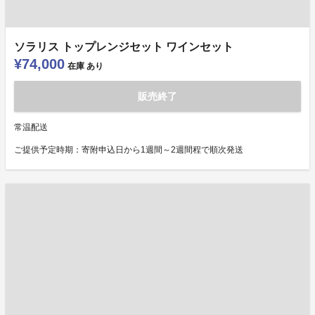
ソラリス トップレンジセット ワインセット
¥74,000
在庫
あり
販売終了
常温配送
ご提供予定時期：寄附申込日から1週間～2週間程で順次発送