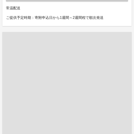
常温配送
ご提供予定時期：寄附申込日から1週間～2週間程で順次発送