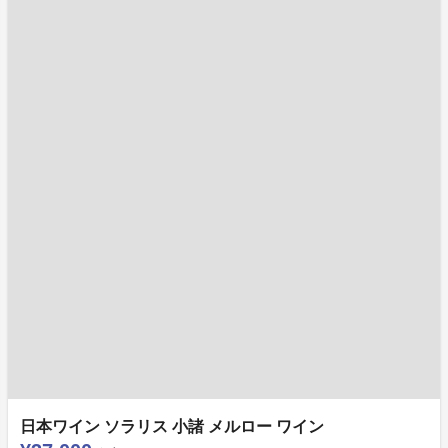
日本ワイン ソラリス 小諸 メルロー ワイン