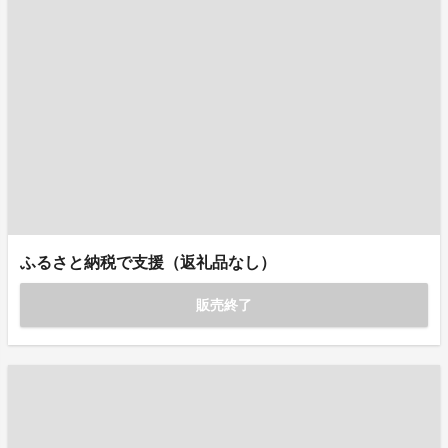
ふるさと納税で支援（返礼品なし）
販売終了