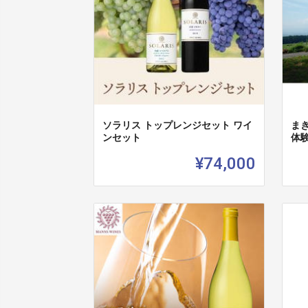
ソラリス トップレンジセット ワイ
ま
ンセット
体
¥74,000