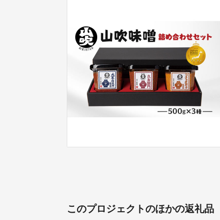
このプロジェクトのほかの返礼品