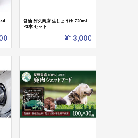
×4
醤油 酢久商店 生じょうゆ 720ml
×3本 セット
00
¥13,000