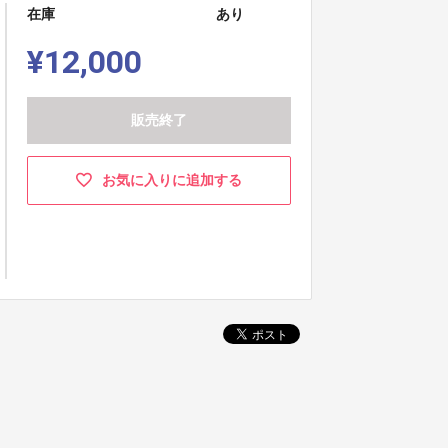
在庫
あり
¥12,000
販売終了
お気に入りに追加する