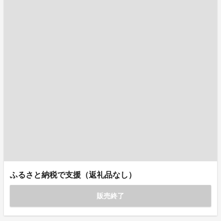
ふるさと納税で支援（返礼品なし）
販売終了