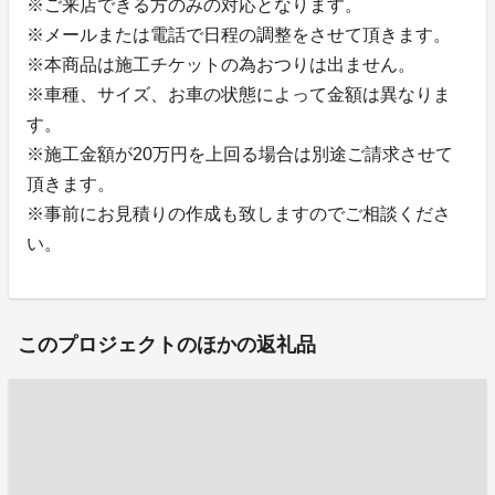
※ご来店できる方のみの対応となります。
※メールまたは電話で日程の調整をさせて頂きます。
※本商品は施工チケットの為おつりは出ません。
※車種、サイズ、お車の状態によって金額は異なりま
す。
※施工金額が20万円を上回る場合は別途ご請求させて
頂きます。
※事前にお見積りの作成も致しますのでご相談くださ
い。
このプロジェクトのほかの返礼品