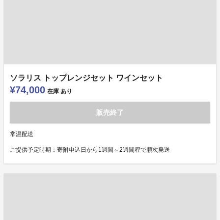
ソラリス トップレンジセット ワインセット
¥74,000
在庫
あり
販売終了
常温配送
ご提供予定時期：寄附申込日から1週間～2週間程で順次発送