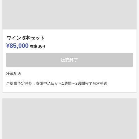
ワイン 6本セット
¥85,000
在庫
あり
販売終了
冷蔵配送
ご提供予定時期：寄附申込日から1週間～2週間程で順次発送