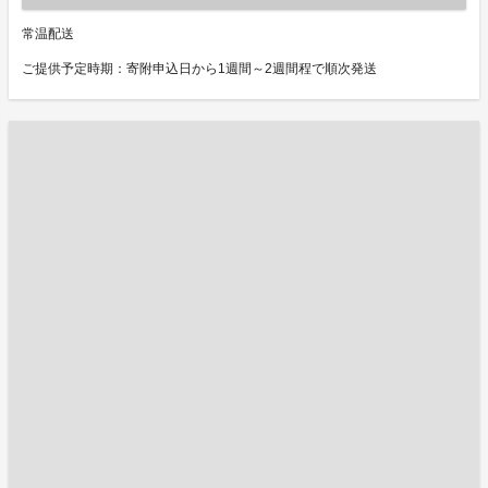
常温配送
ご提供予定時期：寄附申込日から1週間～2週間程で順次発送