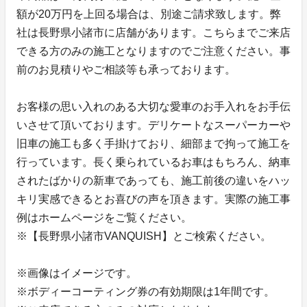
額が20万円を上回る場合は、別途ご請求致します。弊
社は長野県小諸市に店舗があります。こちらまでご来店
できる方のみの施工となりますのでご注意ください。事
前のお見積りやご相談等も承っております。
お客様の思い入れのある大切な愛車のお手入れをお手伝
いさせて頂いております。デリケートなスーパーカーや
旧車の施工も多く手掛けており、細部まで拘って施工を
行っています。長く乗られているお車はもちろん、納車
されたばかりの新車であっても、施工前後の違いをハッ
キリ実感できるとお喜びの声を頂きます。実際の施工事
例はホームページをご覧ください。
※【長野県小諸市VANQUISH】とご検索ください。
※画像はイメージです。
※ボディーコーティング券の有効期限は1年間です。