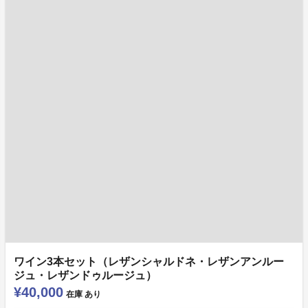
ワイン3本セット（レザンシャルドネ・レザンアンルー
ジュ・レザンドゥルージュ）
¥40,000
在庫
あり