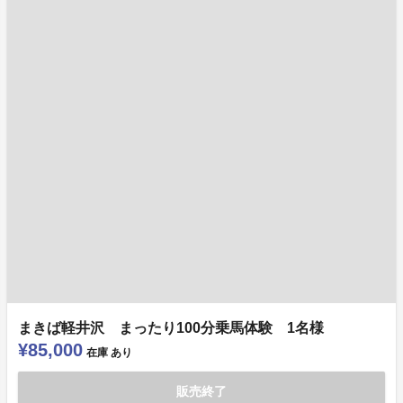
まきば軽井沢 まったり100分乗馬体験 1名様
¥85,000
在庫
あり
販売終了