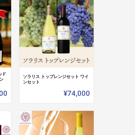
ルド
ソラリス トップレンジセット ワイ
ン
ンセット
00
¥74,000