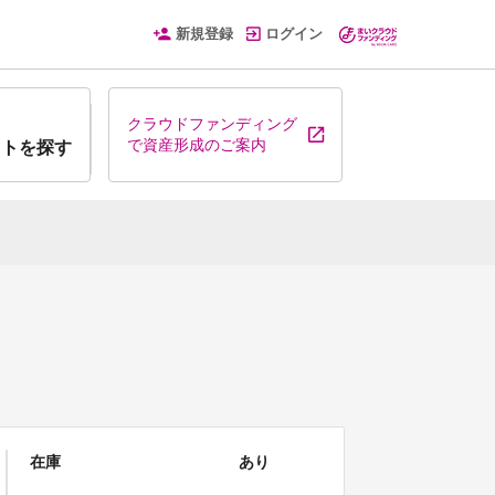
新規登録
ログイン
クラウドファンディング
で資産形成のご案内
クトを探す
在庫
あり