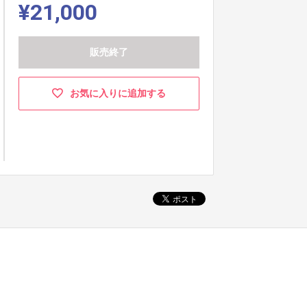
¥21,000
販売終了
お気に入りに追加する