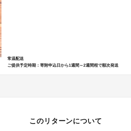
常温配送
ご提供予定時期：寄附申込日から1週間～2週間程で順次発送
このリターンについて