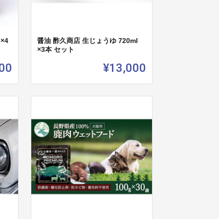
×4
醤油 酢久商店 生じょうゆ 720ml
×3本 セット
00
¥13,000