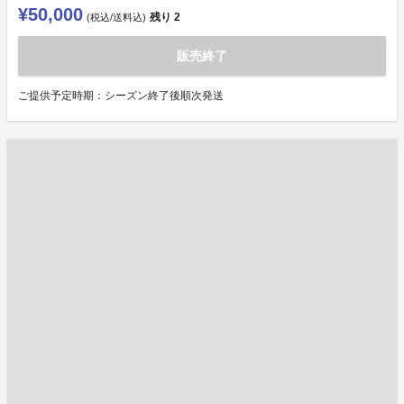
¥50,000
残り
2
(税込/送料込)
販売終了
ご提供予定時期：シーズン終了後順次発送