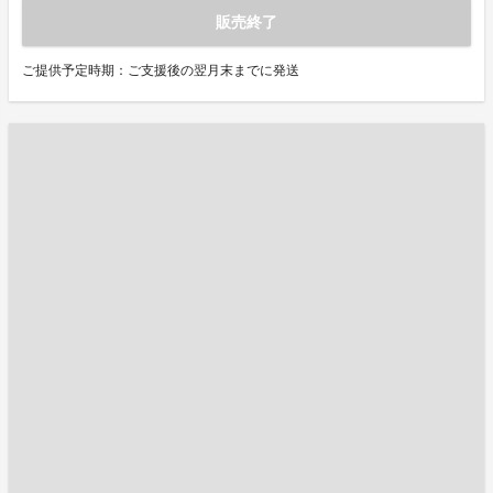
販売終了
ご提供予定時期：ご支援後の翌月末までに発送