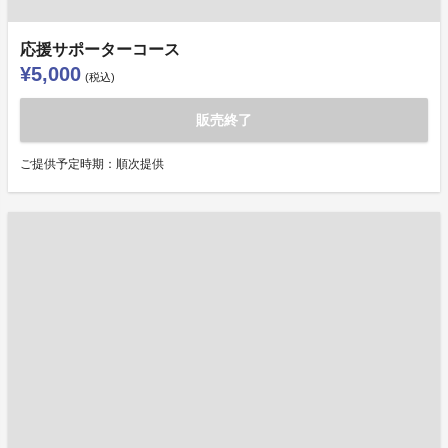
応援サポーターコース
¥5,000
(税込)
販売終了
ご提供予定時期：順次提供