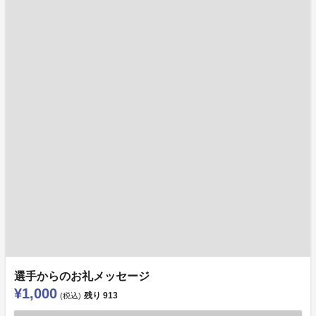
選手からのお礼メッセージ
¥1,000
残り
913
(税込)