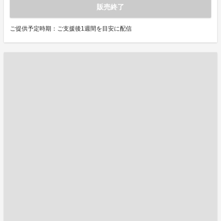
販売終了
ご提供予定時期：ご支援後1週間を目安に配信