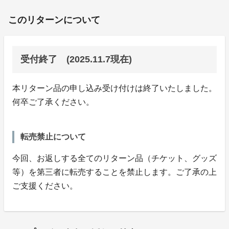
このリターンについて
受付終了 (2025.11.7現在)
本リターン品の申し込み受け付けは終了いたしました。
何卒ご了承ください。
転売禁止について
今回、お返しする全てのリターン品（チケット、グッズ
等）を第三者に転売することを禁止します。ご了承の上
ご支援ください。