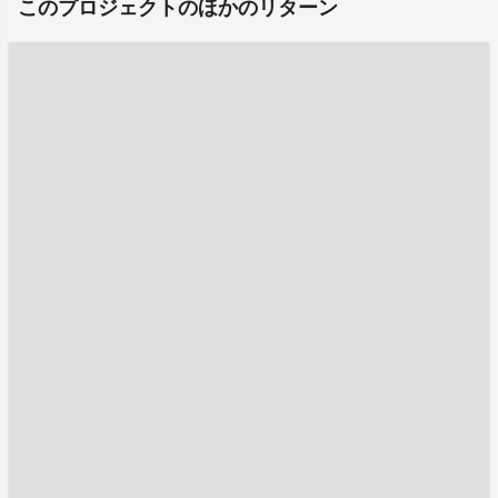
このプロジェクトのほかのリターン