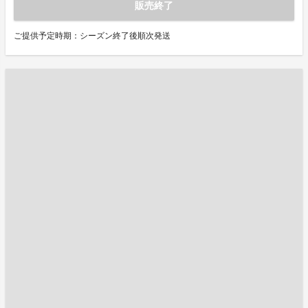
販売終了
ご提供予定時期：シーズン終了後順次発送