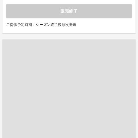
販売終了
ご提供予定時期：シーズン終了後順次発送