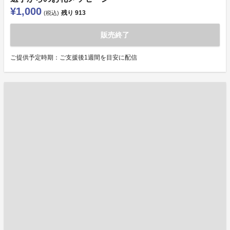
¥1,000
残り
913
(税込)
販売終了
ご提供予定時期：ご支援後1週間を目安に配信