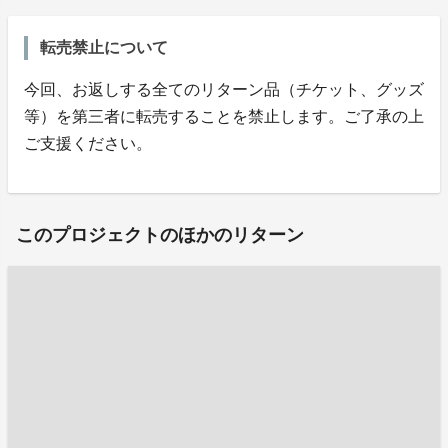
転売禁止について
今回、お返しする全てのリターン品（チケット、グッズ
等）を第三者に転売することを禁止します。ご了承の上
ご支援ください。
このプロジェクトのほかのリターン