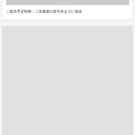
ご提供予定時期：ご支援後の翌月末までに発送