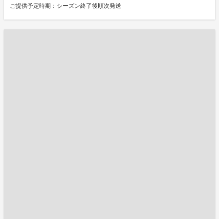
ご提供予定時期：シーズン終了後順次発送