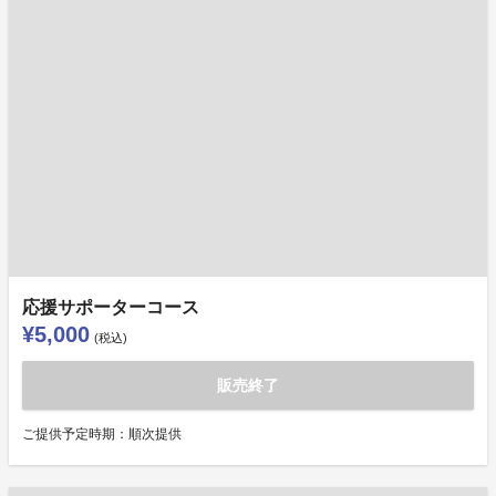
応援サポーターコース
¥5,000
(税込)
販売終了
ご提供予定時期：順次提供