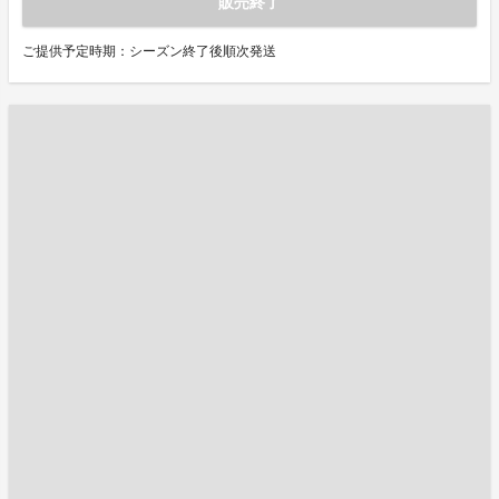
販売終了
ご提供予定時期：シーズン終了後順次発送