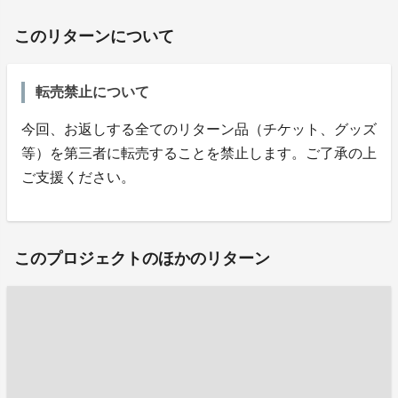
このリターンについて
転売禁止について
今回、お返しする全てのリターン品（チケット、グッズ
等）を第三者に転売することを禁止します。ご了承の上
ご支援ください。
このプロジェクトのほかのリターン