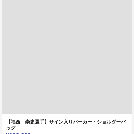
【福西 崇史選手】サイン入りパーカー・ショルダーバ
ッグ