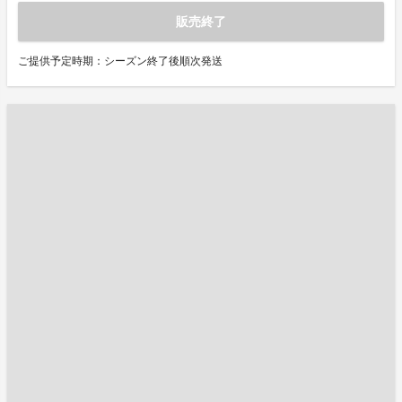
販売終了
ご提供予定時期：シーズン終了後順次発送