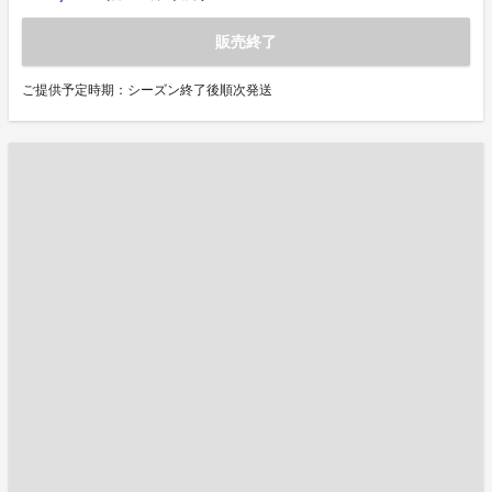
販売終了
ご提供予定時期：シーズン終了後順次発送