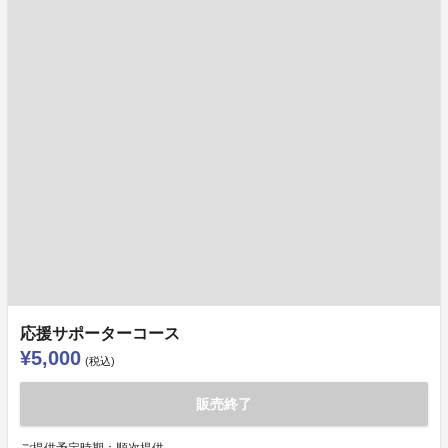
応援サポーターコース
¥5,000
(税込)
販売終了