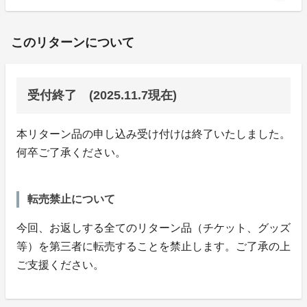
このリターンについて
受付終了 (2025.11.7現在)
本リターン品の申し込み受け付けは終了いたしました。
何卒ご了承ください。
転売禁止について
今回、お返しする全てのリターン品（チケット、グッズ
等）を第三者に転売することを禁止します。ご了承の上
ご支援ください。