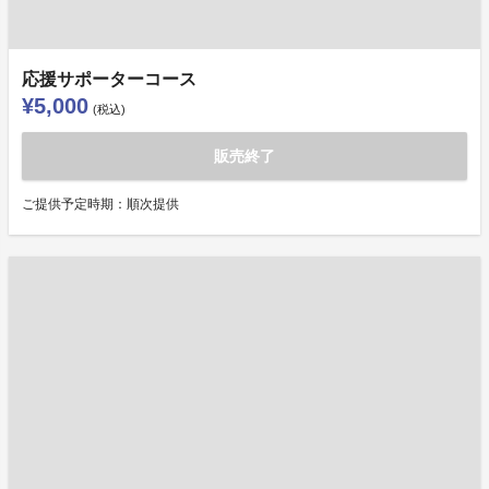
応援サポーターコース
¥5,000
(税込)
販売終了
ご提供予定時期：順次提供