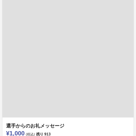
選手からのお礼メッセージ
¥1,000
残り
913
(税込)