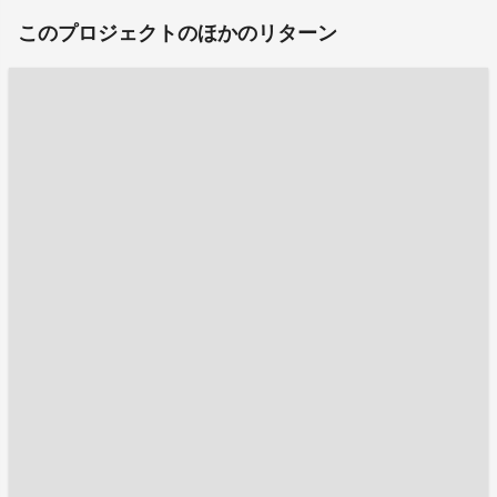
このプロジェクトのほかのリターン