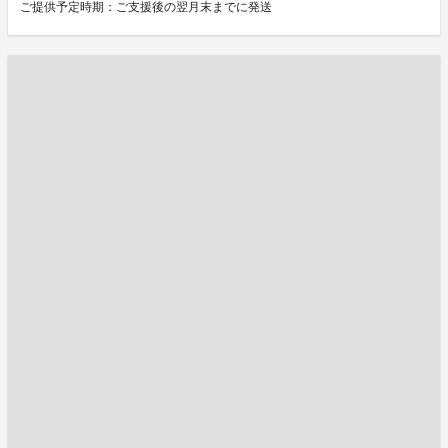
ご提供予定時期：ご支援後の翌月末までに発送