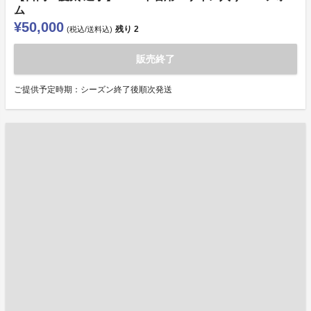
ム
¥50,000
残り
2
(税込/送料込)
販売終了
ご提供予定時期：シーズン終了後順次発送