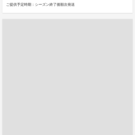
ご提供予定時期：シーズン終了後順次発送