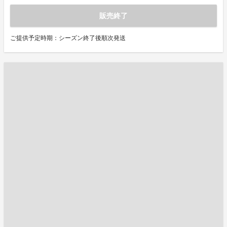
販売終了
ご提供予定時期：シーズン終了後順次発送