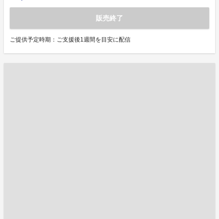
販売終了
ご提供予定時期：ご支援後1週間を目安に配信