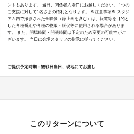
ントもあります。 当日、関係者入場口にお越しください。 1つの
ご支援に対して1名さまの権利となります。 ※注意事項※ スタジ
アム内で撮影された全映像（静止画を含む）は、報道等を目的と
した各種番組や各種の物販・販促等に使用される場合がありま
す。 また、開場時間・開演時間は予定のため変更の可能性がご
ざいます。 当日は会場スタッフの指示に従ってください。
ご提供予定時期：観戦日当日、現地にてお渡し
このリターンについて