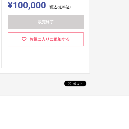
¥100,000
(税込/送料込)
販売終了
お気に入りに追加する