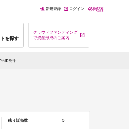
新規登録
ログイン
クラウドファンディング
で資産形成のご案内
クトを探す
IPのID発行
残り販売数
5