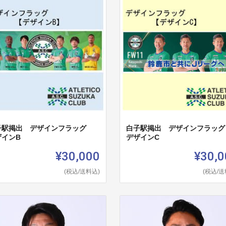
子駅掲出 デザインフラッグ
白子駅掲出 デザインフラッ
ザインB
デザインC
¥30,000
¥30,0
(税込/送料込)
(税込/送