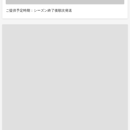
ご提供予定時期：シーズン終了後順次発送