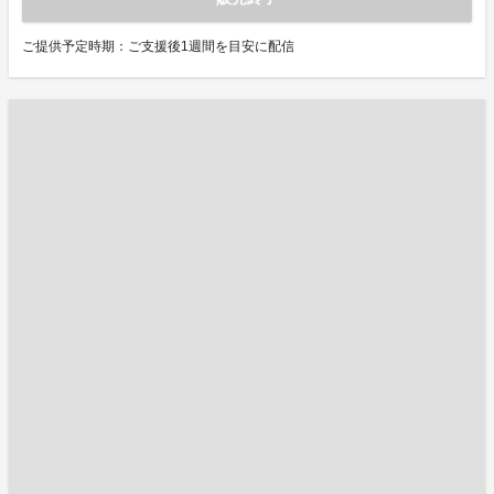
ご提供予定時期：ご支援後1週間を目安に配信