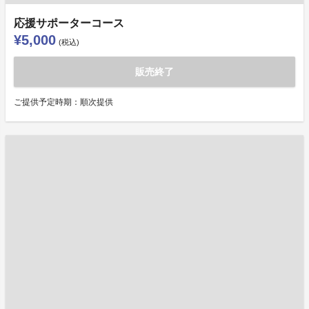
応援サポーターコース
¥5,000
(税込)
販売終了
ご提供予定時期：順次提供