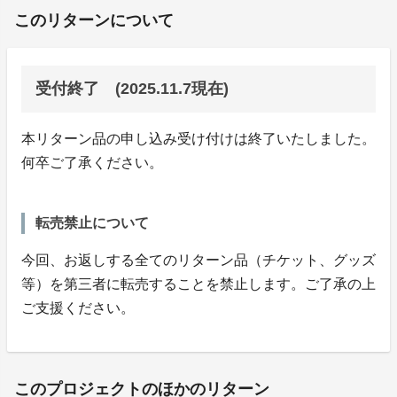
このリターンについて
受付終了 (2025.11.7現在)
本リターン品の申し込み受け付けは終了いたしました。
何卒ご了承ください。
転売禁止について
今回、お返しする全てのリターン品（チケット、グッズ
等）を第三者に転売することを禁止します。ご了承の上
ご支援ください。
このプロジェクトのほかのリターン