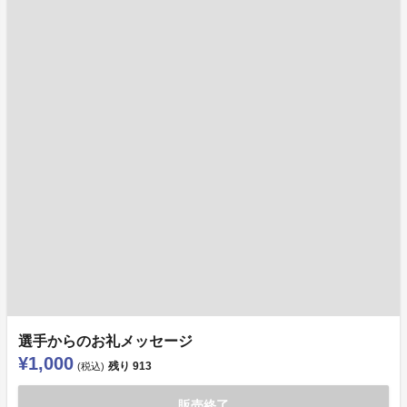
選手からのお礼メッセージ
¥1,000
残り
913
(税込)
販売終了