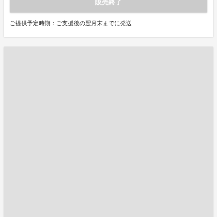
販売終了
ご提供予定時期：ご支援後の翌月末までに発送