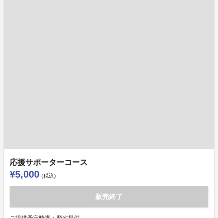
応援サポーターコース
¥5,000
(税込)
販売終了