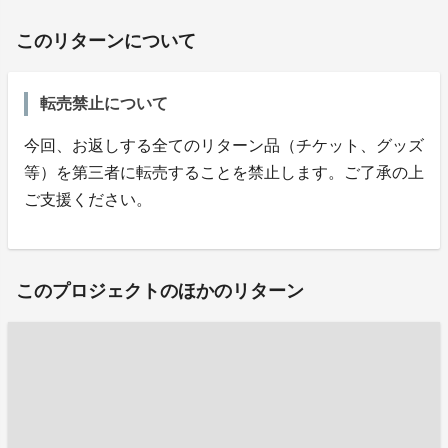
このリターンについて
転売禁止について
今回、お返しする全てのリターン品（チケット、グッズ
等）を第三者に転売することを禁止します。ご了承の上
ご支援ください。
このプロジェクトのほかのリターン