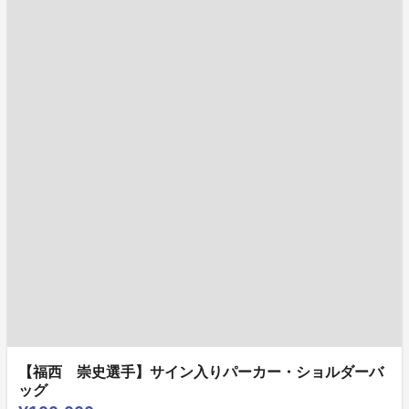
【福西 崇史選手】サイン入りパーカー・ショルダーバ
ッグ