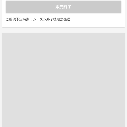
販売終了
ご提供予定時期：シーズン終了後順次発送