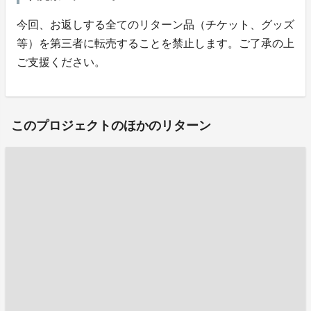
今回、お返しする全てのリターン品（チケット、グッズ
等）を第三者に転売することを禁止します。ご了承の上
ご支援ください。
このプロジェクトのほかのリターン