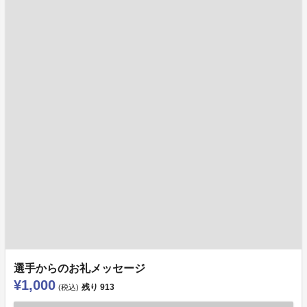
選手からのお礼メッセージ
¥1,000
残り
913
(税込)