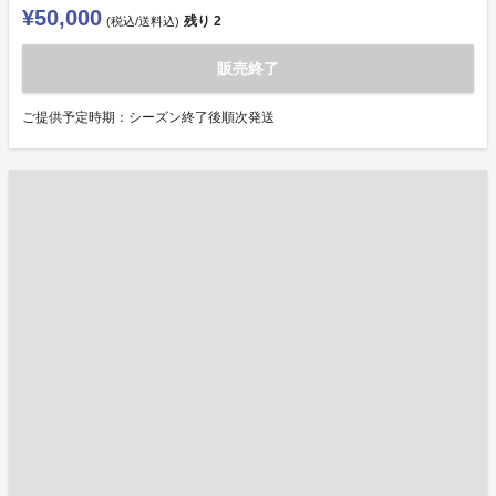
¥50,000
残り
2
(税込/送料込)
販売終了
ご提供予定時期：シーズン終了後順次発送