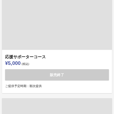
応援サポーターコース
¥5,000
(税込)
販売終了
ご提供予定時期：順次提供