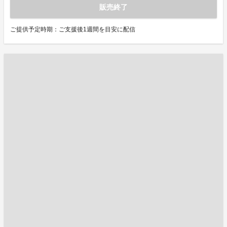
販売終了
ご提供予定時期：ご支援後1週間を目安に配信