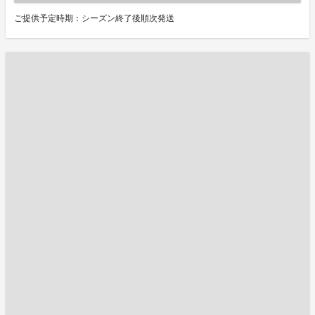
ご提供予定時期：シーズン終了後順次発送