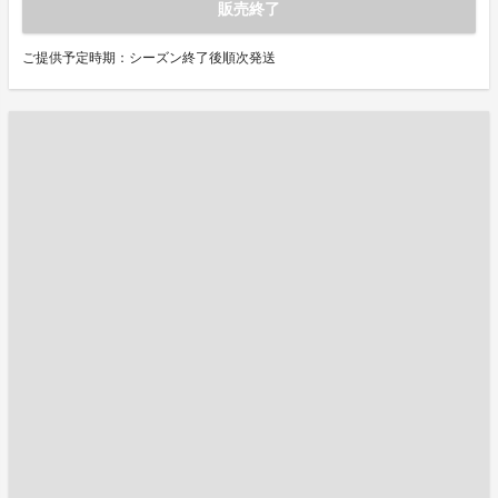
販売終了
ご提供予定時期：シーズン終了後順次発送