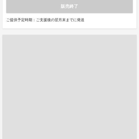
販売終了
ご提供予定時期：ご支援後の翌月末までに発送