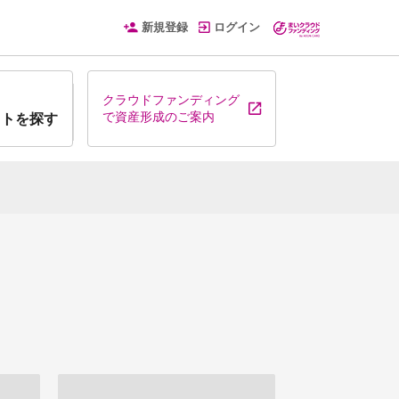
新規登録
ログイン
クラウドファンディング
で資産形成のご案内
クトを探す