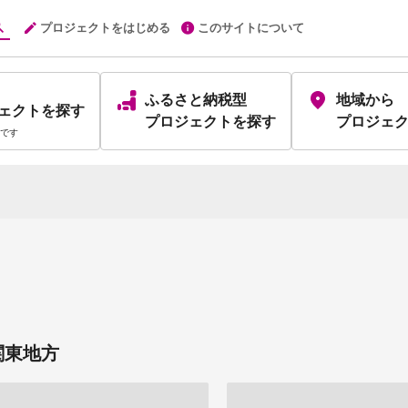
プロジェクトをはじめる
このサイトについて
ふるさと納税型
地域から
ェクト
を探す
プロジェクト
を探す
プロジェ
です
関東地方